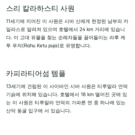
스리 칼라하스티 사원
11세기에 지어진 이 사원은 시바 신에게 헌정된 남부의 카
일라스로 알려져 있으며 호텔에서 24 km 거리에 있습니
다. 이 고대 유물을 찾는 순례자들을 끌어들이는 라후 케
투 푸자(Rahu Ketu puja)로 유명합니다.
카피라티어섬 템플
13세기에 건립된 이 사이바인 시바 사원은 티루말라 언덕
기슭에 위치해 있습니다. 호텔에서 18 km 떨어진 곳에 있
는 이 사원은 티루말라 언덕의 가파른 면 중 하나에 있는
산악 동굴 입구에 서 있습니다.