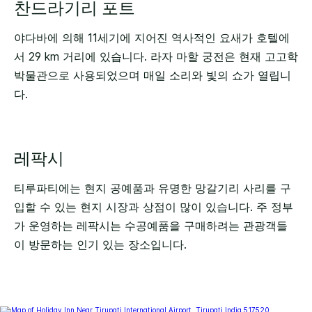
찬드라기리 포트
야다바에 의해 11세기에 지어진 역사적인 요새가 호텔에
서 29 km 거리에 있습니다. 라자 마할 궁전은 현재 고고학
박물관으로 사용되었으며 매일 소리와 빛의 쇼가 열립니
다.
레팍시
티루파티에는 현지 공예품과 유명한 망갈기리 사리를 구
입할 수 있는 현지 시장과 상점이 많이 있습니다. 주 정부
가 운영하는 레팍시는 수공예품을 구매하려는 관광객들
이 방문하는 인기 있는 장소입니다.