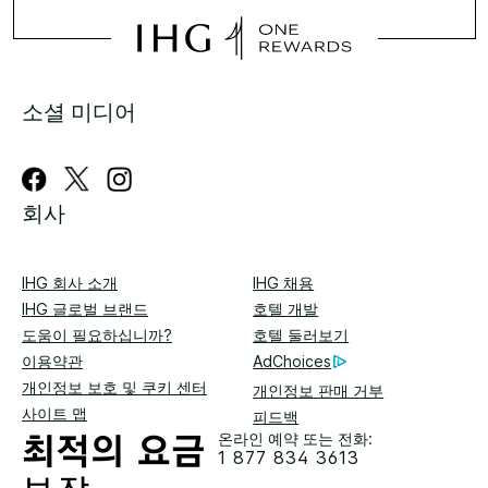
소셜 미디어
회사
IHG 회사 소개
IHG 채용
IHG 글로벌 브랜드
호텔 개발
도움이 필요하십니까?
호텔 둘러보기
이용약관
AdChoices
개인정보 보호 및 쿠키 센터
개인정보 판매 거부
사이트 맵
피드백
온라인 예약 또는 전화:
1 877 834 3613