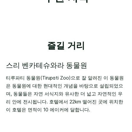
즐길 거리
스리 벤카테슈와라 동물원
티루파티 동물원(Tirupati Zoo)으로 잘 알려진 이 동물원
은 동물원에 대한 현대적인 개념을 바탕으로 설립되었으
며, 동물들은 자연 서식지와 유사한 더 넓고 자연적인 우
리 안에 전시됩니다. 호텔에서 22km 떨어진 곳에 위치한
이 호텔은 면적이 10 에이커에 달합니다.