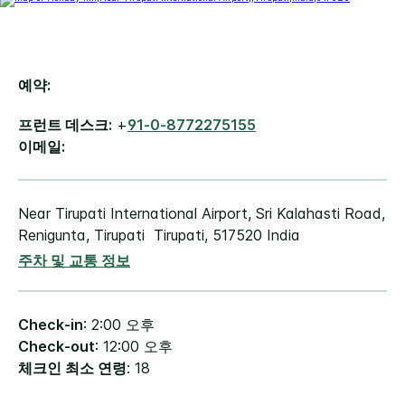
예약:
프런트 데스크:
+
91-0-8772275155
이메일:
Near Tirupati International Airport,
Sri Kalahasti Road,
Renigunta, Tirupati
Tirupati
,
517520
India
주차 및 교통 정보
Check-in
: 2:00 오후
Check-out
: 12:00 오후
체크인 최소 연령
: 18