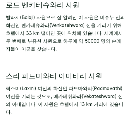
로드 벤카테슈와라 사원
발라지(Balaji) 사원으로 잘 알려진 이 사원은 비슈누 신의
화신인 벤카테슈와라(Venkatehwara) 신을 기리기 위해
호텔에서 33 km 떨어진 곳에 위치해 있습니다. 세계에서
두 번째로 부유한 사원으로 하루에 약 50000 명의 순례
자들이 이곳을 찾습니다.
스리 파드마와티 아마바리 사원
락스미(Laxmi) 여신의 화신인 파드마와티(Padmavathi)
여신을 기리는 것으로, 베카테쉬와라(Vekateshwara) 신
의 아내입니다. 이 사원은 호텔에서 13 km 거리에 있습니
다.