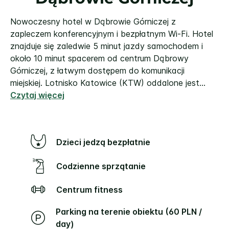
Nowoczesny hotel w Dąbrowie Górniczej z
zapleczem konferencyjnym i bezpłatnym Wi-Fi.
Hotel
znajduje się zaledwie 5 minut jazdy samochodem i
około 10 minut spacerem od centrum Dąbrowy
Górniczej, z łatwym dostępem do komunikacji
miejskiej. Lotnisko Katowice (KTW) oddalone jest
...
Czytaj więcej
Dzieci jedzą bezpłatnie
Codzienne sprzątanie
Centrum fitness
Parking na terenie obiektu (60 PLN /
day)