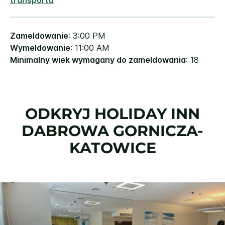
Zameldowanie
: 3:00 PM
Wymeldowanie
: 11:00 AM
Minimalny wiek wymagany do zameldowania
: 18
ODKRYJ
HOLIDAY INN
DABROWA GORNICZA-
KATOWICE