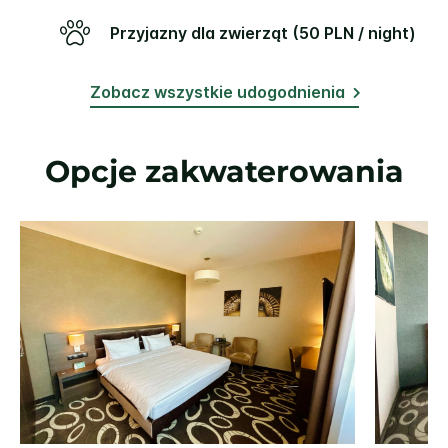
Przyjazny dla zwierząt (50 PLN / night)
Zobacz wszystkie udogodnienia
Opcje zakwaterowania