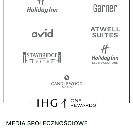
MEDIA SPOŁECZNOŚCIOWE