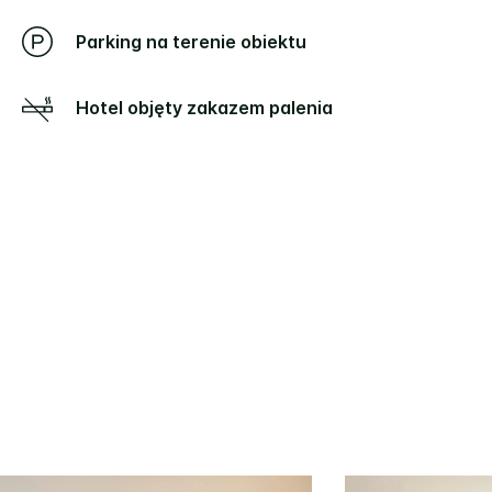
Parking na terenie obiektu
Hotel objęty zakazem palenia