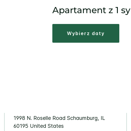
Apartament z 1 sy
wybierz daty
1998 N. Roselle Road
Schaumburg
,
IL
60195
United States