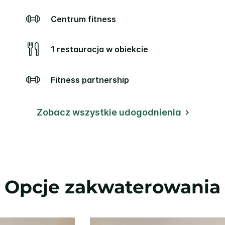
Centrum fitness
1 restauracja w obiekcie
Fitness partnership
Zobacz wszystkie udogodnienia
Opcje zakwaterowania