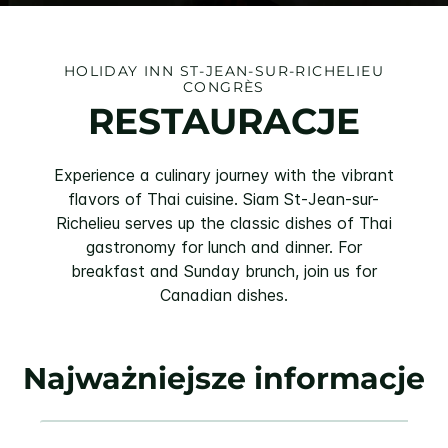
HOLIDAY INN
ST-JEAN-SUR-RICHELIEU
CONGRÈS
RESTAURACJE
Experience a culinary journey with the vibrant
flavors of Thai cuisine. Siam St-Jean-sur-
Richelieu serves up the classic dishes of Thai
gastronomy for lunch and dinner. For
breakfast and Sunday brunch, join us for
Canadian dishes.
Najważniejsze informacje