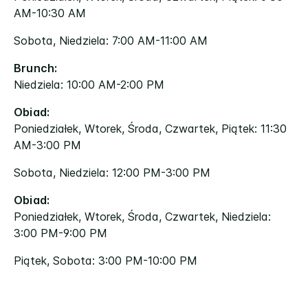
AM-10:30 AM
Sobota, Niedziela: 7:00 AM-11:00 AM
Brunch:
Niedziela: 10:00 AM-2:00 PM
Obiad:
Poniedziałek, Wtorek, Środa, Czwartek, Piątek: 11:30
AM-3:00 PM
Sobota, Niedziela: 12:00 PM-3:00 PM
Obiad:
Poniedziałek, Wtorek, Środa, Czwartek, Niedziela:
3:00 PM-9:00 PM
Piątek, Sobota: 3:00 PM-10:00 PM