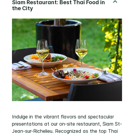
Indulge in the vibrant flavors and spectacular
presentations at our on-site restaurant, Siam St-
Jean-sur-Richelieu. Recognized as the top Thai