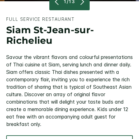
1/13
FULL SERVICE RESTAURANT
Siam St-Jean-sur-
Richelieu
Savour the vibrant flavors and colourful presentations
of Thai cuisine at Siam, serving lunch and dinner daily.
Siam offers classic Thai dishes presented with a
contemporary flair, inviting you to experience the rich
tradition of sharing that is typical of Southeast Asian
culture. Discover an array of original flavor
combinations that will delight your taste buds and
create a memorable dining experience. Kids under 12
eat free with an accompanying adult guest for
breakfast only.