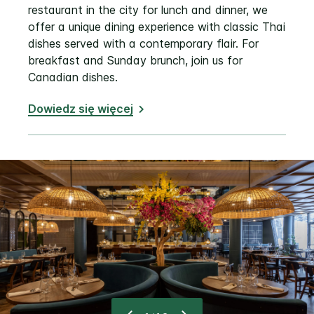
restaurant in the city for lunch and dinner, we
offer a unique dining experience with classic Thai
dishes served with a contemporary flair. For
breakfast and Sunday brunch, join us for
Canadian dishes.
Dowiedz się więcej