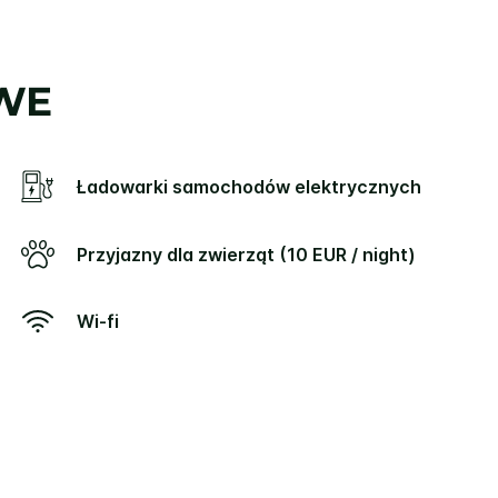
WE
Ładowarki samochodów elektrycznych
Przyjazny dla zwierząt (10 EUR / night)
Wi-fi