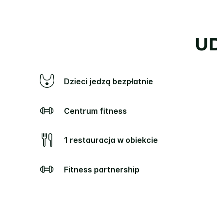
U
Dzieci jedzą bezpłatnie
Centrum fitness
1 restauracja w obiekcie
Fitness partnership