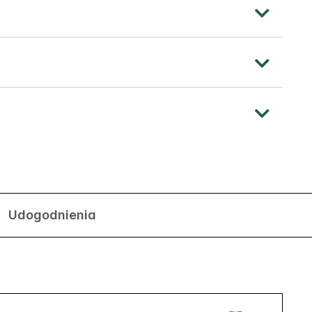
Udogodnienia