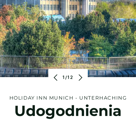
1/12
HOLIDAY INN
MUNICH - UNTERHACHING
Udogodnienia