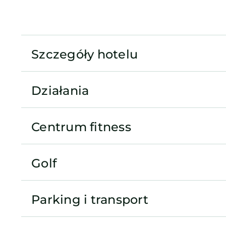
Szczegóły hotelu
Działania
Centrum fitness
Golf
Parking i transport