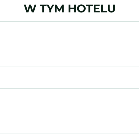
W TYM HOTELU