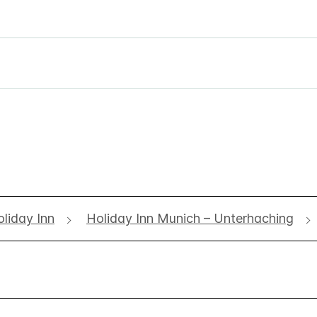
liday Inn
Holiday Inn Munich – Unterhaching