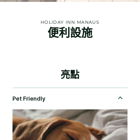
HOLIDAY INN
MANAUS
便利設施
亮點