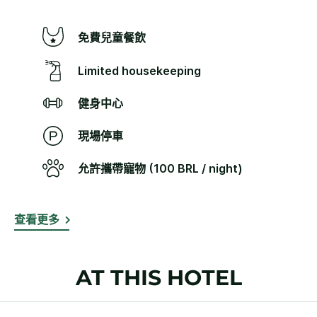
免費兒童餐飲
Limited housekeeping
健身中心
現場停車
允許攜帶寵物 (100 BRL / night)
查看更多
AT THIS HOTEL