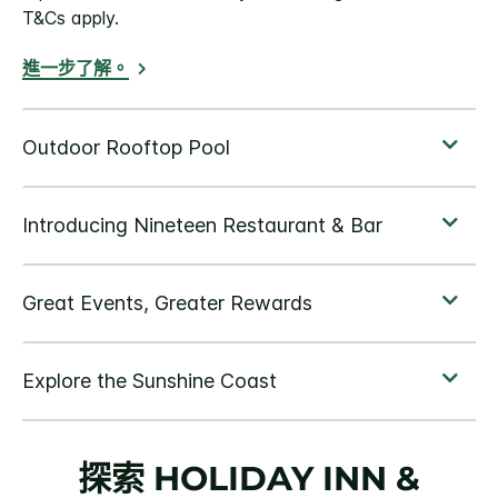
T&Cs apply.
進一步了解。
探索
HOLIDAY INN &