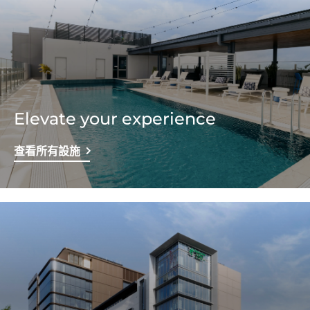
Elevate your experience
查看所有設施