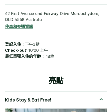
42 First Avenue and Fairway Drive
Maroochydore
,
QLD
4558
Australia
停車和交通資訊
登記入住：
下午3點
Check-out
: 10:00 上午
最低單獨入住的年齡：
18歲
亮點