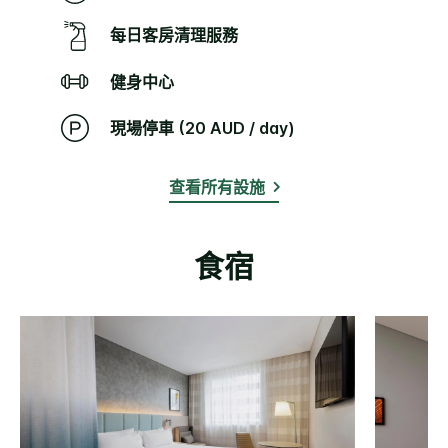
每日客房清理服務
健身中心
現場停車 (20 AUD / day)
查看所有設施
食宿