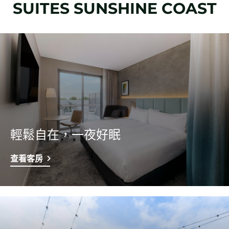
SUITES
SUNSHINE COAST
輕鬆自在，一夜好眠
查看客房