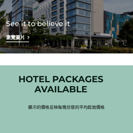
See it to believe it
瀏覽圖片
HOTEL PACKAGES
AVAILABLE
顯示的價格反映每晚住宿的平均起始價格