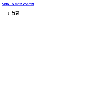
Skip To main content
首頁