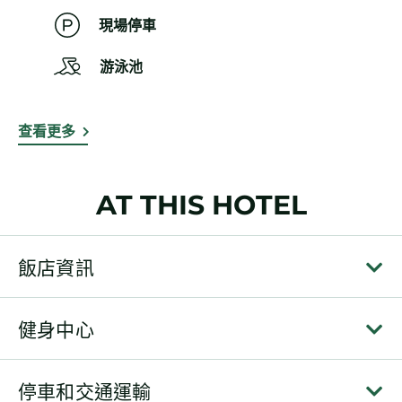
現場停車
游泳池
查看更多
AT THIS HOTEL
飯店資訊
健身中心
停車和交通運輸