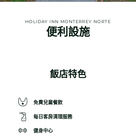
HOLIDAY INN
MONTERREY NORTE
便利設施
飯店特色
免費兒童餐飲
每日客房清理服務
健身中心