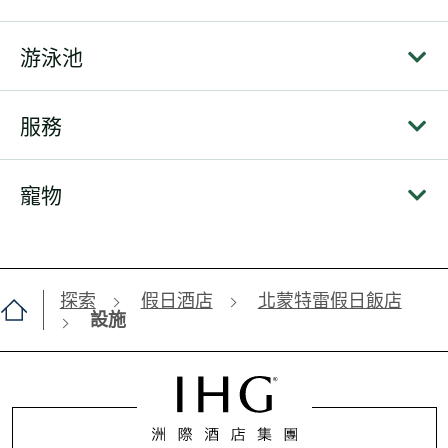
游泳池
服務
寵物
探索
假日酒店
北蒙特雷假日飯店
設施