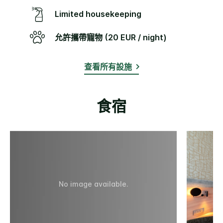
Limited housekeeping
允許攜帶寵物 (20 EUR / night)
查看所有設施
食宿
No image available.