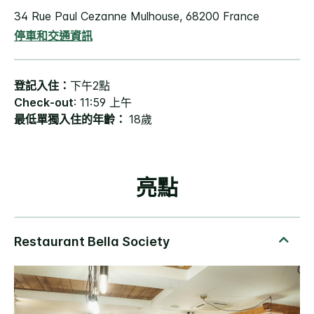
34 Rue Paul Cezanne
Mulhouse
,
68200
France
停車和交通資訊
登記入住：
下午2點
Check-out
: 11:59 上午
最低單獨入住的年齡：
18歲
亮點