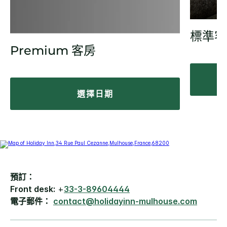
標準客
Premium 客房
選擇日期
預訂：
Front desk:
+
33-3-89604444
電子郵件：
contact@holidayinn-mulhouse.com