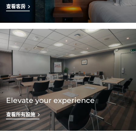
查看客房
Elevate your experience
查看所有設施