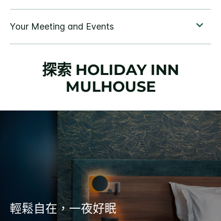
探索
HOLIDAY INN
MULHOUSE
輕鬆自在，一夜好眠