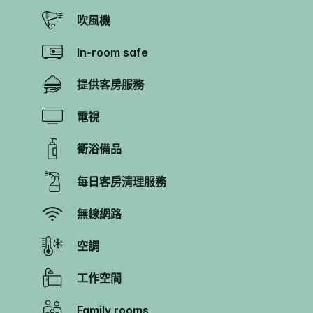
吹風機
In-room safe
提供客房服務
電視
衛浴備品
每日客房清理服務
無線網路
空調
工作空間
Family rooms