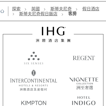
探索
英國
斯蒂夫尼奇
假日酒店
客房
斯蒂夫尼奇假日飯店