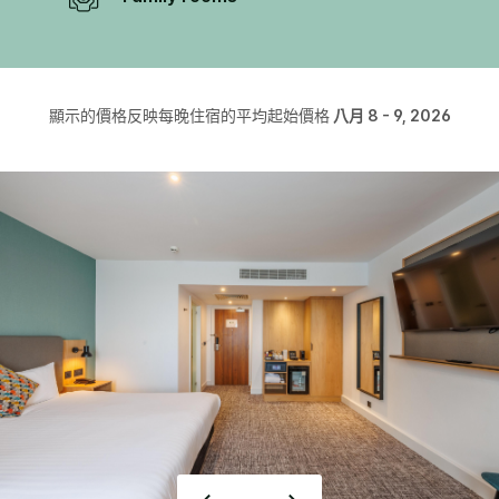
顯示的價格反映每晚住宿的平均起始價格
八月 8 - 9, 2026