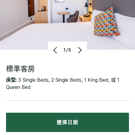
1/5
標準客房
床型:
3 Single Beds, 2 Single Beds, 1 King Bed, 或 1
Queen Bed
選擇日期