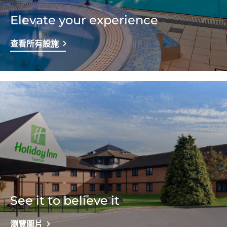
Elevate your experience
查看所有設施
See it to believe it
瀏覽圖片