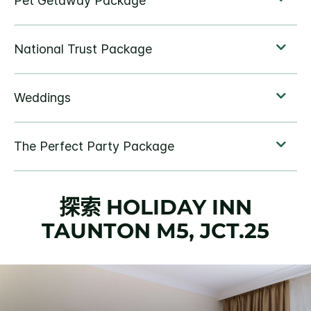
探索
HOLIDAY INN
TAUNTON M5, JCT.25