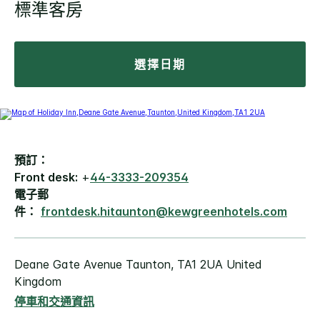
標準客房
選擇日期
預訂：
Front desk:
+
44-3333-209354
電子郵
件：
frontdesk.hitaunton@kewgreenhotels.com
Deane Gate Avenue
Taunton
,
TA1 2UA
United
Kingdom
停車和交通資訊