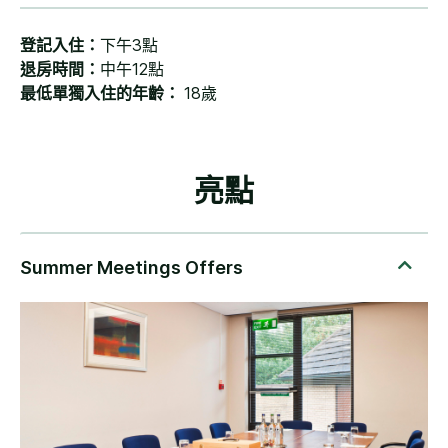
登記入住：
下午3點
退房時間：
中午12點
最低單獨入住的年齡：
18歲
亮點