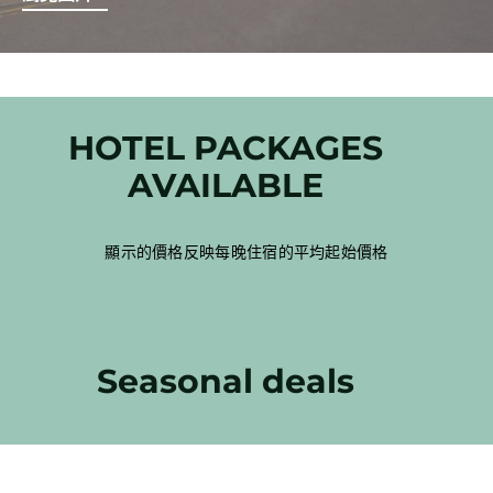
HOTEL PACKAGES
AVAILABLE
顯示的價格反映每晚住宿的平均起始價格
Seasonal deals