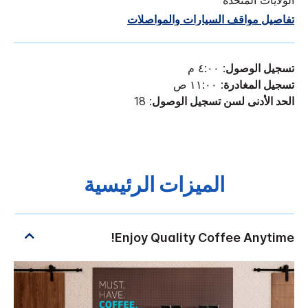
الولايات المتحدة
تفاصيل مواقف السيارات والمواصلات
تسجيل الوصول
: ٤:٠٠ م
تسجيل المغادرة
: ١١:٠٠ ص
الحد الأدنى لسن تسجيل الوصول
: 18
الميزات الرئيسية