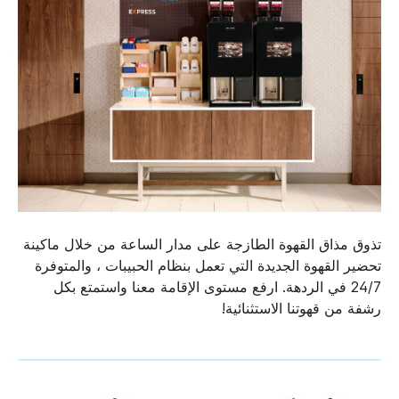
تذوق مذاق القهوة الطازجة على مدار الساعة من خلال ماكينة
تحضير القهوة الجديدة التي تعمل بنظام الحبيبات ، والمتوفرة
24/7 في الردهة. ارفع مستوى الإقامة معنا واستمتع بكل
رشفة من قهوتنا الاستثنائية!