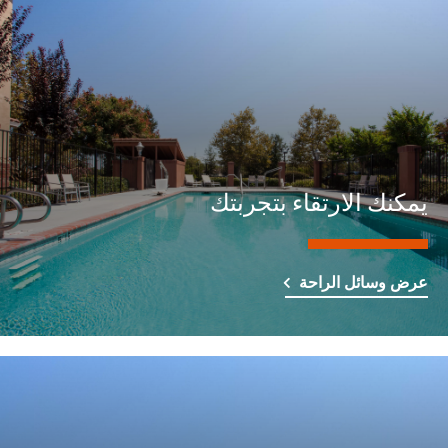
يمكنك الارتقاء بتجربتك
عرض وسائل الراحة