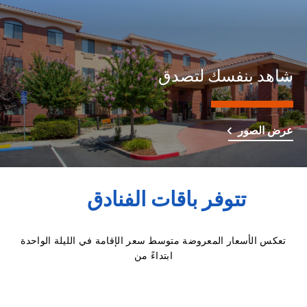
شاهد بنفسك لتصدق
عرض الصور
تتوفر باقات الفنادق
تعكس الأسعار المعروضة متوسط سعر الإقامة في الليلة الواحدة
ابتداءً من