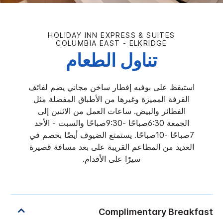
HOLIDAY INN EXPRESS & SUITES
COLUMBIA EAST - ELKRIDGE
تناول الطعام
استيقظ على بوفيه إفطار ساخن مجاني يضم لفائف
القرفة المميزة وغيرها من الأطباق المفضلة مثل
الفطائر والبيض. ساعات العمل من الاثنين إلى
الجمعة 6:30صباحًا -9:30صباحًا والسبت - الأحد
7صباحًا -10صباحًا. يستمتع الضيوف أيضًا بخصم في
العديد من المطاعم القريبة على بعد مسافة قصيرة
سيرًا على الأقدام.