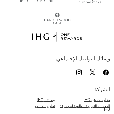
وسائل التواصل الإجتماعي
الشركة
معلومات عن IHG
وظائف IHG
العلامات التجارية العالمية لمجموعة
تطوير الفنادق
IHG