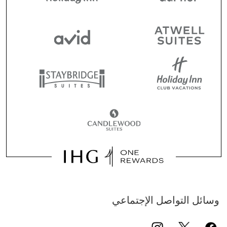
وسائل التواصل الإجتماعي