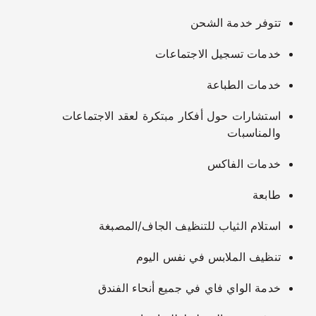
تتوفر خدمة الشحن
خدمات تسجيل الاجتماعات
خدمات الطباعة
استشارات حول أفكار مبتكرة لعقد الاجتماعات
والمناسبات
خدمات الفاكس
طابعة
استلام الثياب للتنظيف الجاف/المصبغة
تنظيف الملابس في نفس اليوم
خدمة الواي فاي في جميع أنحاء الفندق