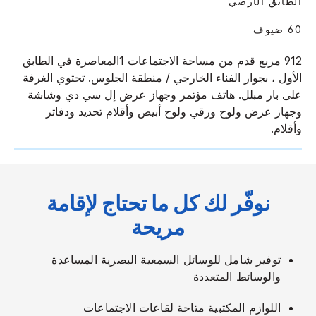
الطابق الأرضي
60 ضيوف
912 مربع قدم من مساحة الاجتماعات 1المعاصرة في الطابق
الأول ، بجوار الفناء الخارجي / منطقة الجلوس. تحتوي الغرفة
على بار مبلل. هاتف مؤتمر وجهاز عرض إل سي دي وشاشة
وجهاز عرض ولوح ورقي ولوح أبيض وأقلام تحديد ودفاتر
وأقلام.
نوفّر لك كل ما تحتاج لإقامة
مريحة
توفير شامل للوسائل السمعية البصرية المساعدة
والوسائط المتعددة
اللوازم المكتبية متاحة لقاعات الاجتماعات