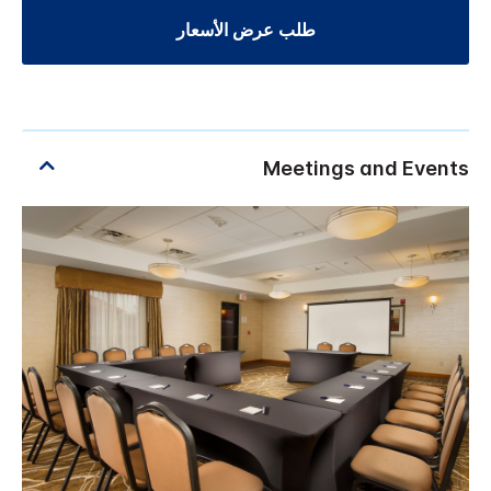
طلب عرض الأسعار