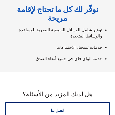
نوفّر لك كل ما تحتاج لإقامة
مريحة
توفير شامل للوسائل السمعية البصرية المساعدة
والوسائط المتعددة
خدمات تسجيل الاجتماعات
خدمة الواي فاي في جميع أنحاء الفندق
هل لديك المزيد من الأسئلة؟
اتصل بنا