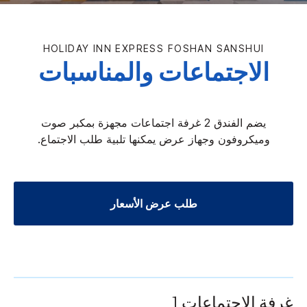
HOLIDAY INN EXPRESS
FOSHAN SANSHUI
الاجتماعات والمناسبات
يضم الفندق 2 غرفة اجتماعات مجهزة بمكبر صوت
وميكروفون وجهاز عرض يمكنها تلبية طلب الاجتماع.
طلب عرض الأسعار
غرفة الاجتماعات 1