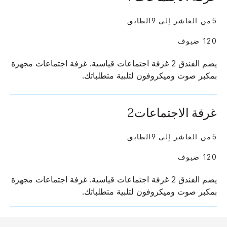
5من العاشر إلى 9الطابق
120 ضيوف
يضم الفندق 2 غرفة اجتماعات قياسية. غرفة اجتماعات مجهزة
بمكبر صوت وميكروفون لتلبية متطلباتك.
غرفة الاجتماعات2
5من العاشر إلى 9الطابق
120 ضيوف
يضم الفندق 2 غرفة اجتماعات قياسية. غرفة اجتماعات مجهزة
بمكبر صوت وميكروفون لتلبية متطلباتك.