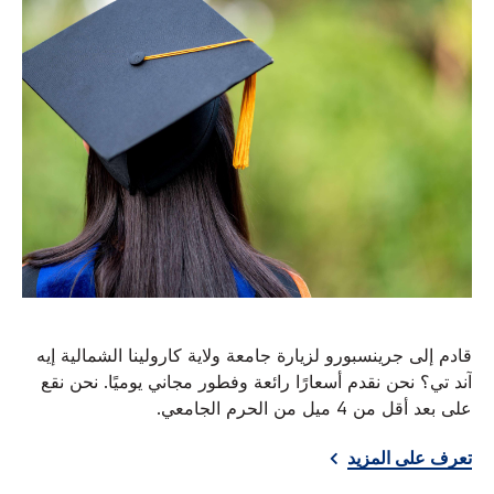
قادم إلى جرينسبورو لزيارة جامعة ولاية كارولينا الشمالية إيه
آند تي؟ نحن نقدم أسعارًا رائعة وفطور مجاني يوميًا. نحن نقع
على بعد أقل من 4 ميل من الحرم الجامعي.
تعرف على المزيد