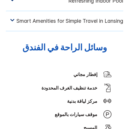
وسائل الراحة في الفندق
إفطار مجاني
‫‫خدمة تنظيف الغرف‬‬ المحدودة
مركز لياقة بدنية
موقف سيارات بالموقع
المسبح