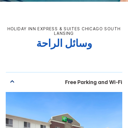
HOLIDAY INN EXPRESS & SUITES
CHICAGO SOUTH
LANSING
وسائل الراحة