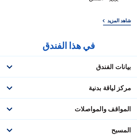
شاهد المزيد
في هذا الفندق
بيانات الفندق
مركز لياقة بدنية
المواقف والمواصلات
المسبح