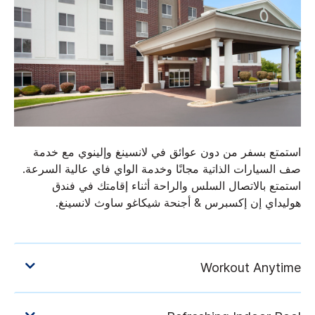
استمتع بسفر من دون عوائق في لانسينغ وإلينوي مع خدمة
صف السيارات الذاتية مجانًا وخدمة الواي فاي عالية السرعة.
استمتع بالاتصال السلس والراحة أثناء إقامتك في فندق
هوليداي إن إكسبرس & أجنحة شيكاغو ساوث لانسينغ.