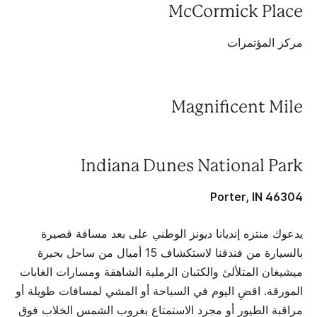
McCormick Place
مركز المؤتمرات
Magnificent Mile
Indiana Dunes National Park
Porter, IN 46304
يدعوك منتزه إنديانا ديونز الوطني على بعد مسافة قصيرة
بالسيارة من فندقنا لاستكشاف 15 أميال من ساحل بحيرة
ميشيغان المتلألئ والكثبان الرملية الشاهقة ومسارات الغابات
المورقة. اقضِ اليوم في السباحة أو المشي لمسافات طويلة أو
مراقبة الطيور أو مجرد الاستمتاع بغروب الشمس الخلاب فوق