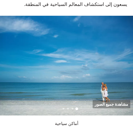
يسعون إلى استكشاف المعالم السياحية في المنطقة.
مشاهدة جميع الصور
أماكن سياحية