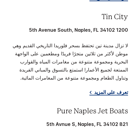
Tin City
1200 5th Avenue South, Naples, FL 34102
لا تزال مدينة تين تحتفظ بسحر فلوريدا التاريخي القديم وهي
موطن لأكثر من ثلاثين متجرًا فريدًا ومطعمين على الواجهة
البحرية ومجموعة متنوعة من مغامرات المياه والقوارب
الممتعة لجميع الأعمار! استمتع بالتسوق والمباني الفريدة
وتناول الطعام ومجموعة متنوعة من المغامرات المائية.
تعرف على المزيد
Pure Naples Jet Boats
821 5th Avnue S, Naples, FL 34102