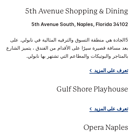
5th Avenue Shopping & Dining
5th Avenue South, Naples, Florida 34102
5الجادة هي منطقة التسوق والترفيه المثالية في نابولي. على
بعد مسافة قصيرة سيرًا على الأقدام من الفندق ، يتميز الشارع
بالمتاجر والبوتيكات والمطاعم التي تشتهر بها نابولي.
تعرف على المزيد
Gulf Shore Playhouse
تعرف على المزيد
Opera Naples