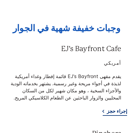
وجبات خفيفة شهية في الجوار
EJ's Bayfront Cafe
أمريكي
يقدم مقهى EJ's Bayfront قائمة إفطار وغداء أمريكية
لذيذة في أجواء مريحة وغير رسمية. يشتهر بخدماته الودية
والأجزاء السخية ، وهو مكان شهير لكل من السكان
المحليين والزوار الباحثين عن الطعام الكلاسيكي المريح.
إجراء حجز