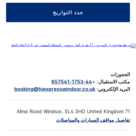
حدد التواريخ
الحجوزات
مكتب الاستقبال:
+
44-1753-857541
البريد الإلكتروني:
booking@hiexpresswindsor.co.uk
71 Alma Road Windsor، SL4 3HD United Kingdom
تفاصيل مواقف السيارات والمواصلات