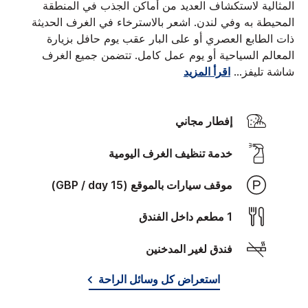
المثالية لاستكشاف العديد من أماكن الجذب في المنطقة
المحيطة به وفي لندن.
اشعر بالاسترخاء في الغرف الحديثة
ذات الطابع العصري أو على البار عقب يوم حافل بزيارة
المعالم السياحية أو يوم عمل كامل. تتضمن جميع الغرف
شاشة تليفز
...
اقرأ المزيد
إفطار مجاني
خدمة تنظيف الغرف اليومية
موقف سيارات بالموقع (15 GBP / day)
1 مطعم داخل الفندق
فندق لغير المدخنين
استعراض كل وسائل الراحة