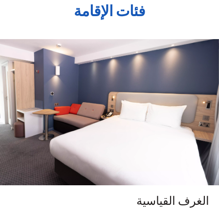
فئات الإقامة
الغرف القياسية