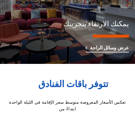
يمكنك الارتقاء بتجربتك
عرض وسائل الراحة
تتوفر باقات الفنادق
تعكس الأسعار المعروضة متوسط سعر الإقامة في الليلة الواحدة
ابتداءً من