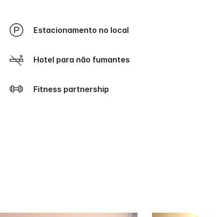
Estacionamento no local
Hotel para não fumantes
Fitness partnership