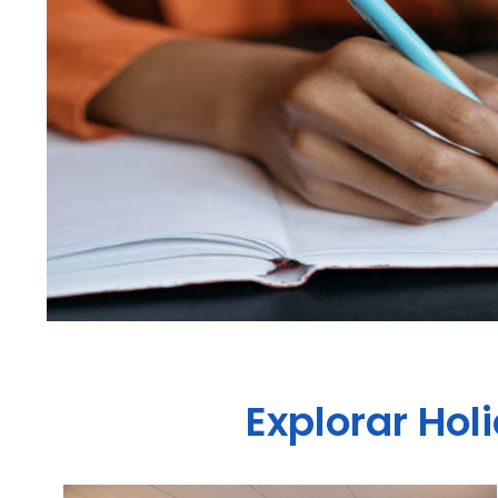
Explorar
Hol