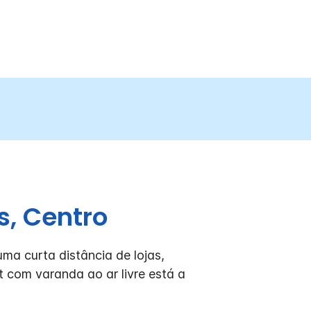
s, Centro
ma curta distância de lojas,
 com varanda ao ar livre está a