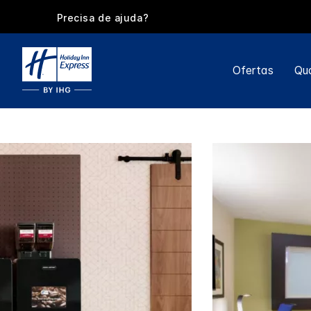
Precisa de ajuda?
Ofertas
Qu