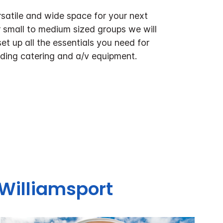
rsatile and wide space for your next
r small to medium sized groups we will
et up all the essentials you need for
uding catering and a/v equipment.
Williamsport