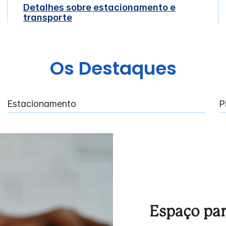
Detalhes sobre estacionamento e
transporte
Os Destaques
Estacionamento
P
Espaço par