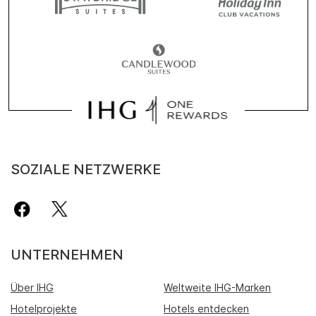
SOZIALE NETZWERKE
UNTERNEHMEN
Über IHG
Weltweite IHG-Marken
Hotelprojekte
Hotels entdecken