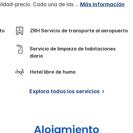
alidad-precio. Cada una de las
...
Más información
to
ZRH Servicio de transporte al aeropuerto
Servicio de limpieza de habitaciones
diario
Hotel libre de humo
Explora todos los servicios
Alojamiento