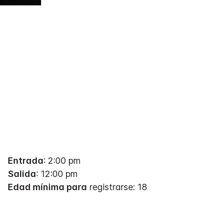
Entrada
: 2:00 pm
Salida
: 12:00 pm
Edad mínima para
registrarse: 18