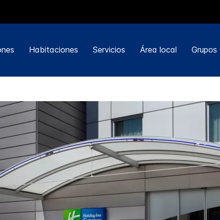
ones
Habitaciones
Servicios
Área local
Grupos 