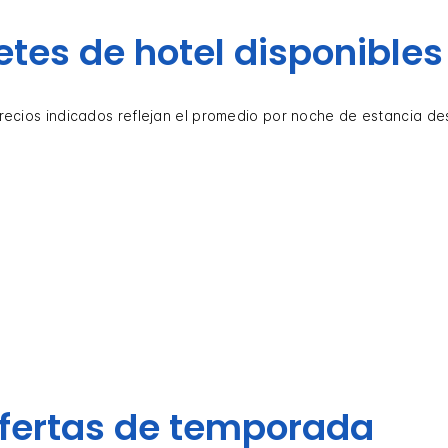
tes de hotel disponibles
recios indicados reflejan el promedio por noche de estancia de
fertas de temporada