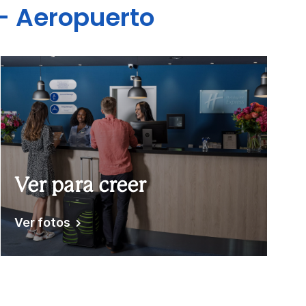
- Aeropuerto
Ver para creer
Ver fotos