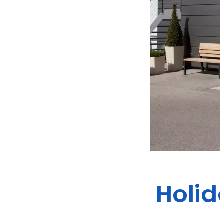
Holid