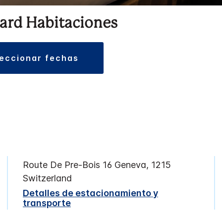
ard Habitaciones
leccionar fechas
Route De Pre-Bois 16
Geneva
,
1215
Switzerland
Detalles de estacionamiento y
transporte