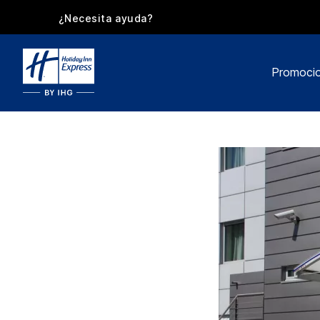
¿Necesita ayuda?
Promoci