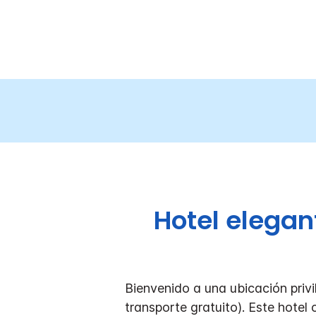
Hotel elegan
Bienvenido a una ubicación privi
transporte gratuito). Este hote