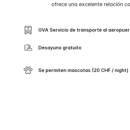
ofrece una excelente relación c
GVA Servicio de transporte al aeropuer
Desayuno gratuito
Se permiten mascotas (20 CHF / night)