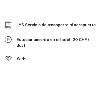
LYS Servicio de transporte al aeropuerto
Estacionamiento en el hotel (20 CHF /
day)
Wi-Fi