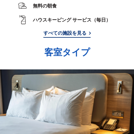
無料の朝食
ハウスキーピング サービス（毎日）
すべての施設を見る
客室タイプ