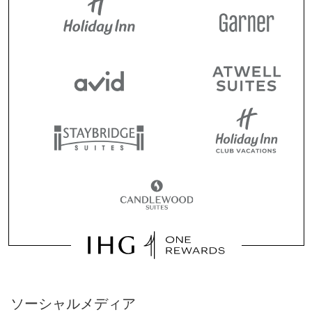
ソーシャルメディア