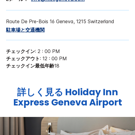
Route De Pre-Bois 16
Geneva
,
1215
Switzerland
駐車場と交通機関
チェックイン
: 2 : 00 PM
チェックアウト
: 12 : 00 PM
チェックイン最低年齢
18
詳しく見る
Holiday Inn
Express
Geneva Airport