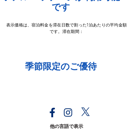
です
表示価格は、宿泊料金を滞在日数で割った1泊あたりの平均金額
です。滞在期間：
季節限定のご優待
他の言語で表示