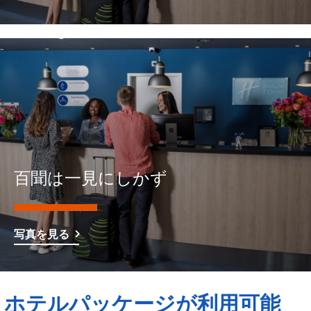
百聞は一見にしかず
写真を見る
ホテルパッケージが利用可能