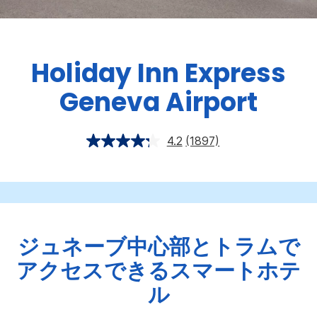
Holiday Inn Express
Geneva Airport
4.2
(1897)
ジュネーブ中心部とトラムで
アクセスできるスマートホテ
ル