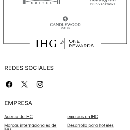
REDES SOCIALES
EMPRESA
Acerca de IHG
empleos en IHG
Marcas internacionales de
Desarrollo para hoteles
IHG