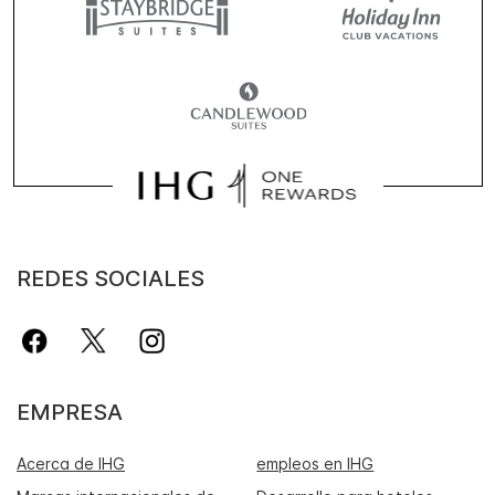
REDES SOCIALES
EMPRESA
Acerca de IHG
empleos en IHG