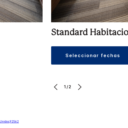
Standard Habitaci
seleccionar fechas
1/2