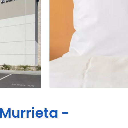
Murrieta -