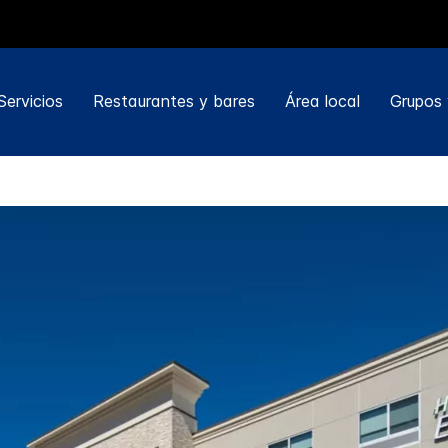
Servicios
Restaurantes y bares
Área local
Grupos 