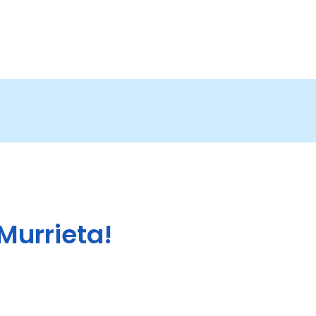
Murrieta!