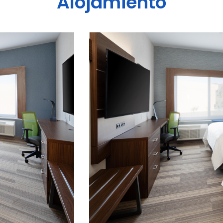
Alojamiento