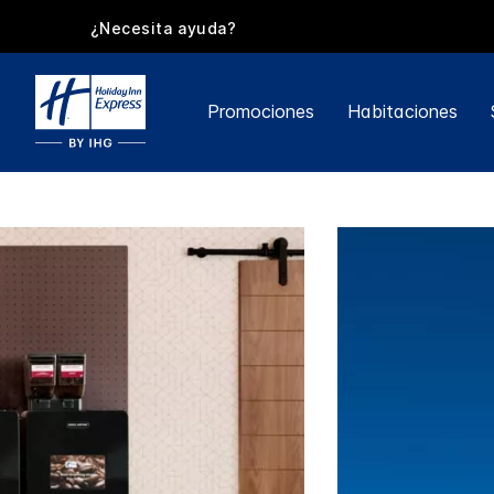
¿Necesita ayuda?
Promociones
Habitaciones