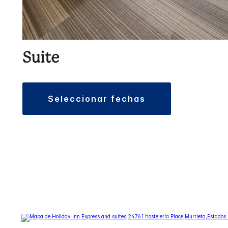
Suite
seleccionar fechas