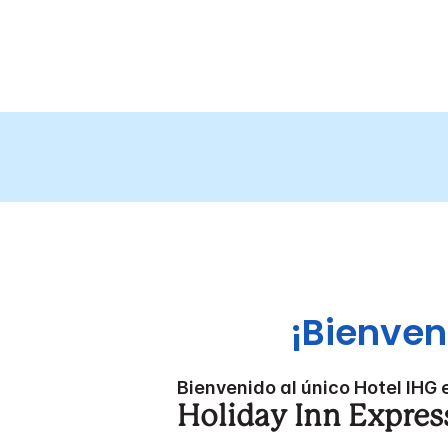
¡Bienven
Bienvenido al único Hotel IHG 
Holiday Inn Expres