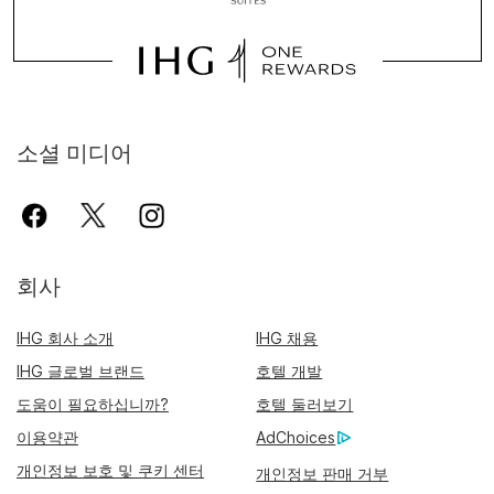
소셜 미디어
회사
IHG 회사 소개
IHG 채용
IHG 글로벌 브랜드
호텔 개발
도움이 필요하십니까?
호텔 둘러보기
이용약관
AdChoices
개인정보 보호 및 쿠키 센터
개인정보 판매 거부