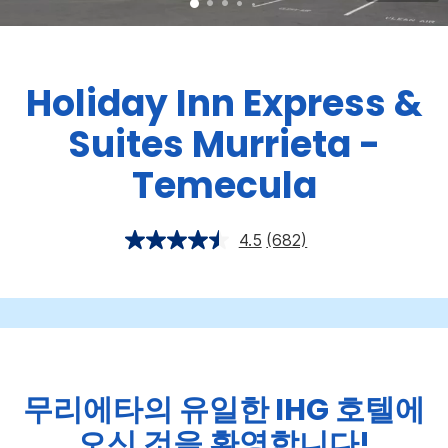
Holiday Inn Express &
Suites
Murrieta -
Temecula
4.5
(682)
무리에타의 유일한 IHG 호텔에
오신 것을 환영합니다!