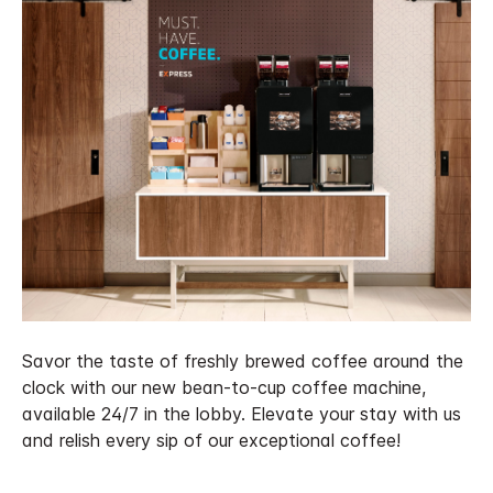
Savor the taste of freshly brewed coffee around the
clock with our new bean-to-cup coffee machine,
available 24/7 in the lobby. Elevate your stay with us
and relish every sip of our exceptional coffee!