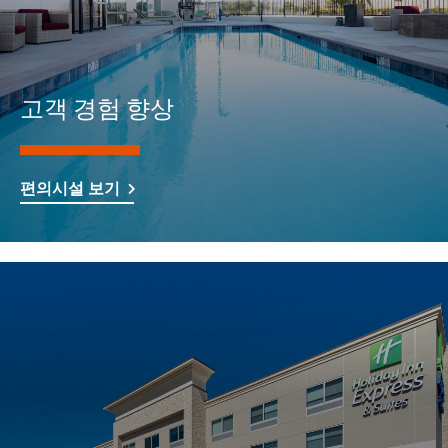
고객 경험 향상
편의시설 보기