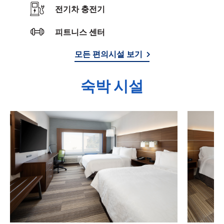
전기차 충전기
피트니스 센터
모든 편의시설 보기
숙박 시설