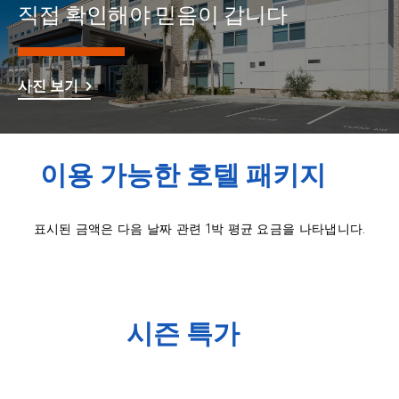
직접 확인해야 믿음이 갑니다
사진 보기
이용 가능한 호텔 패키지
표시된 금액은 다음 날짜 관련 1박 평균 요금을 나타냅니다.
시즌 특가