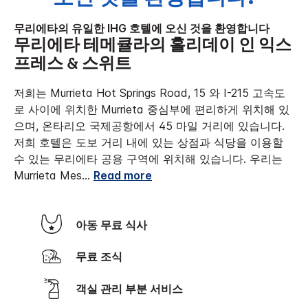
무리에타의 유일한 IHG 호텔에 오신 것을 환영합니다
무리에타 테메큘라의 홀리데이 인 익스
프레스 & 스위트
저희는 Murrieta Hot Springs Road, 15 와 I-215 고속도
로 사이에 위치한 Murrieta 중심부에 편리하게 위치해 있
으며, 온타리오 국제공항에서 45 마일 거리에 있습니다.
저희 호텔은 도보 거리 내에 있는 상점과 식당을 이용할
수 있는 무리에타 공용 구역에 위치해 있습니다. 우리는
Murrieta Mes
...
Read more
아동 무료 식사
무료 조식
객실 관리 부분 서비스