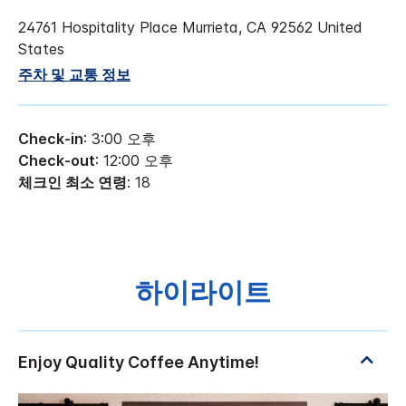
24761 Hospitality Place
Murrieta
,
CA
92562
United
States
주차 및 교통 정보
Check-in
: 3:00 오후
Check-out
: 12:00 오후
체크인 최소 연령
: 18
하이라이트