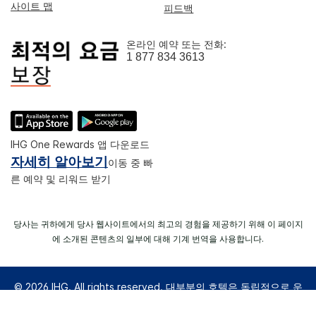
사이트 맵
피드백
온라인 예약 또는 전화:
1 877 834 3613
IHG One Rewards 앱 다운로드
자세히 알아보기
이동 중 빠
른 예약 및 리워드 받기
당사는 귀하에게 당사 웹사이트에서의 최고의 경험을 제공하기 위해 이 페이지
에 소개된 콘텐츠의 일부에 대해 기계 번역을 사용합니다.
© 2026 IHG. All rights reserved. 대부분의 호텔은 독립적으로 운
영되고 운영된다.