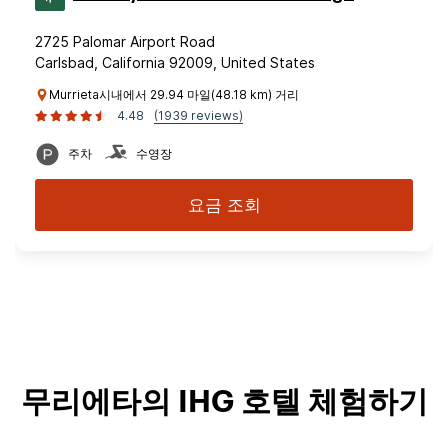
2725 Palomar Airport Road
Carlsbad, California 92009, United States
Murrieta시내에서 29.94 마일(48.18 km) 거리
4.48
(1939 reviews)
주차
수영장
요금 조회
무리에타의 IHG 호텔 체험하기