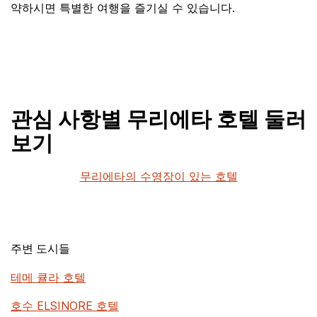
약하시면 특별한 여행을 즐기실 수 있습니다.
관심 사항별 무리에타 호텔 둘러
보기
무리에타의 수영장이 있는 호텔
주변 도시들
테메 큘라 호텔
호수 ELSINORE 호텔