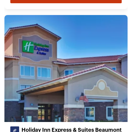
Holiday Inn Express & Suites Beaumont