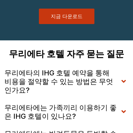
지금 다운로드
무리에타 호텔 자주 묻는 질문
무리에타의 IHG 호텔 예약을 통해
비용을 절약할 수 있는 방법은 무엇
인가요?
무리에타에는 가족끼리 이용하기 좋
은 IHG 호텔이 있나요?