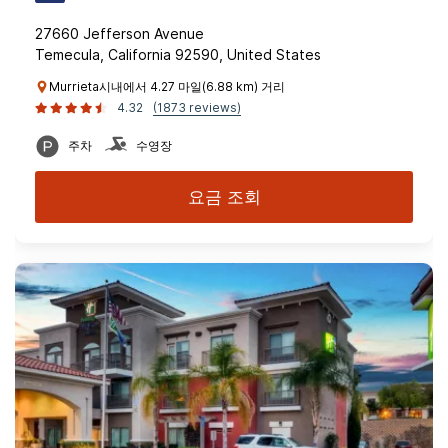
27660 Jefferson Avenue
Temecula, California 92590, United States
Murrieta시내에서 4.27 마일(6.88 km) 거리
4.32
(1873 reviews)
주차
수영장
요금 조회