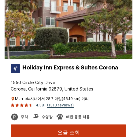
Holiday Inn Express & Suites Corona
1550 Circle City Drive
Corona, California 92879, United States
Murrieta시내에서 28.7 마일(46.19 km) 거리
4.38
(1313 reviews)
주차
수영장
애완 동물 허용
요금 조회