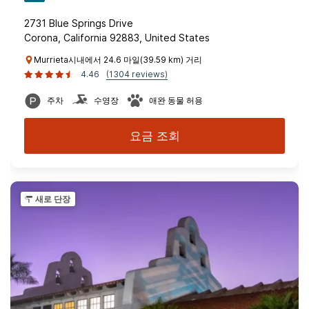
2731 Blue Springs Drive
Corona, California 92883, United States
Murrieta시내에서 24.6 마일(39.59 km) 거리
4.46
(1304 reviews)
주차
수영장
애완 동물 허용
요금 조회
새로 단장