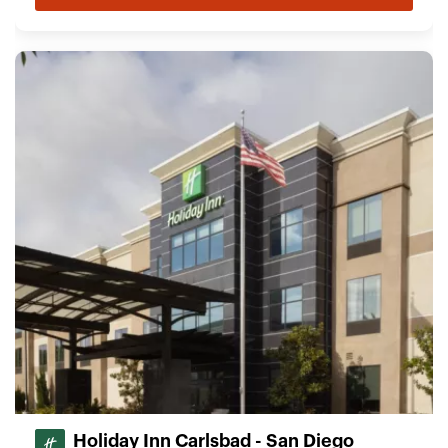
Holiday Inn Carlsbad - San Diego