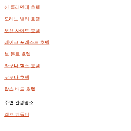
산 클레멘테 호텔
모레노 밸리 호텔
오션 사이드 호텔
레이크 포레스트 호텔
보 몬트 호텔
라구나 힐스 호텔
코로나 호텔
칼스 배드 호텔
주변 관광명소
캠프 펜들턴