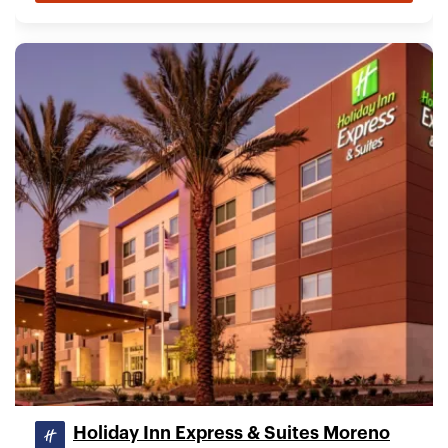
Holiday Inn Express & Suites Moreno