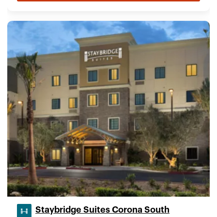
Staybridge Suites Corona South