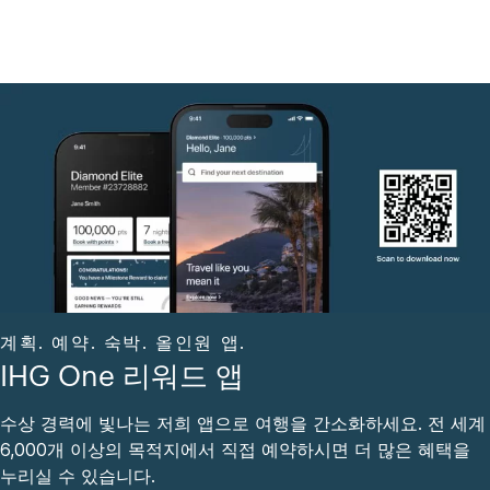
계획. 예약. 숙박. 올인원 앱.
IHG One 리워드 앱
수상 경력에 빛나는 저희 앱으로 여행을 간소화하세요. 전 세계
6,000개 이상의 목적지에서 직접 예약하시면 더 많은 혜택을
누리실 수 있습니다.