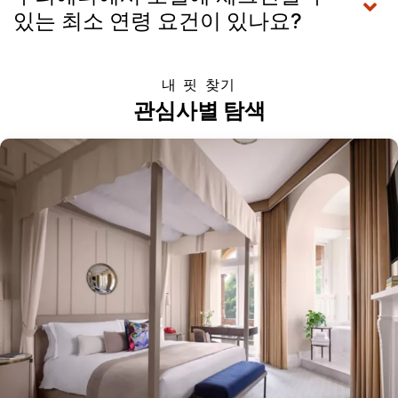
있는 최소 연령 요건이 있나요?
내 핏 찾기
관심사별 탐색