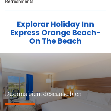
Explorar
Holiday Inn
Express
Orange Beach-
On The Beach
Duerma bien, descanse bien