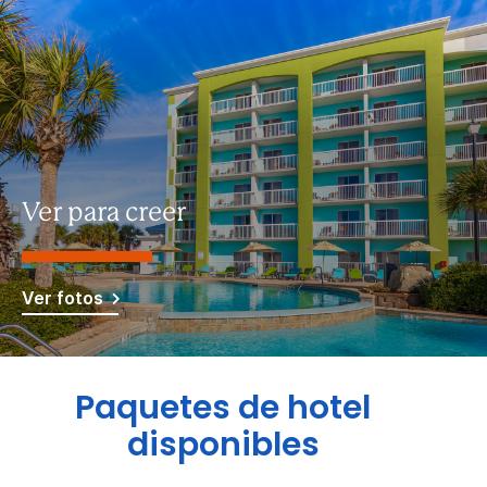
Ver para creer
Ver fotos
Paquetes de hotel
disponibles