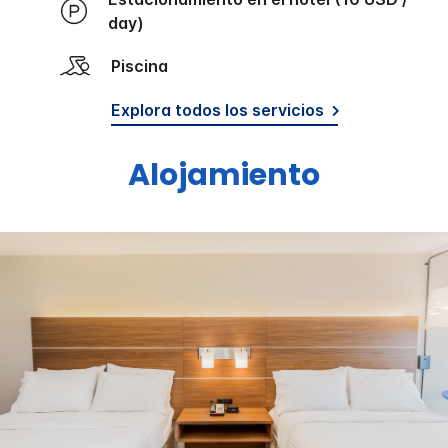
day)
Piscina
Explora todos los servicios
Alojamiento