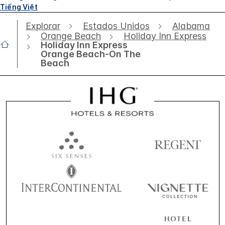
Tiếng Việt
Explorar
Estados Unidos
Alabama
Orange Beach
Holiday Inn Express
Holiday Inn Express
Orange Beach-On The
Beach