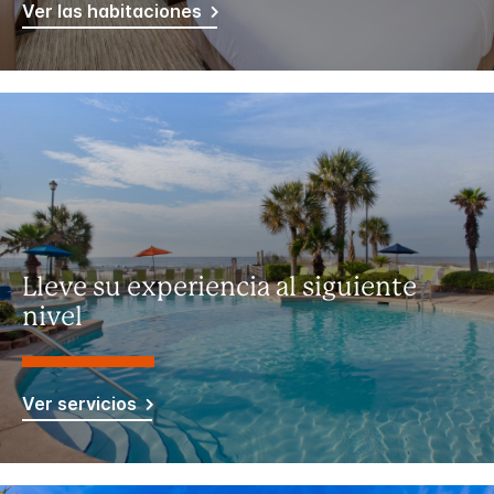
Ver las habitaciones
Lleve su experiencia al siguiente
nivel
Ver servicios