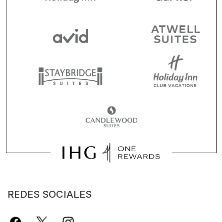
REDES SOCIALES