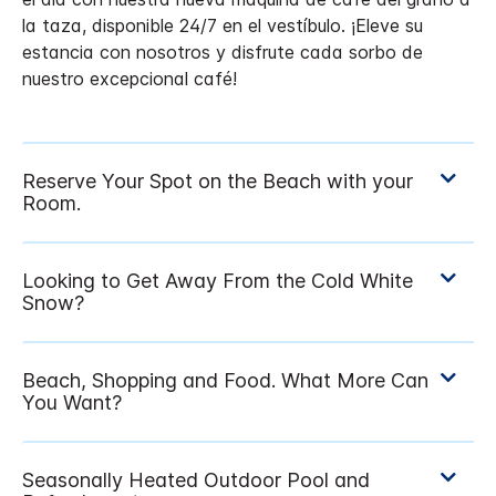
la taza, disponible 24/7 en el vestíbulo. ¡Eleve su
estancia con nosotros y disfrute cada sorbo de
nuestro excepcional café!