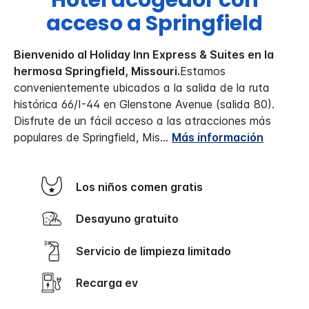
Hotel acogedor con
acceso a Springfield
Bienvenido al Holiday Inn Express & Suites en la
hermosa Springfield, Missouri.
Estamos
convenientemente ubicados a la salida de la ruta
histórica 66/I-44 en Glenstone Avenue (salida 80).
Disfrute de un fácil acceso a las atracciones más
populares de Springfield, Mis
...
Más información
Los niños comen gratis
Desayuno gratuito
Servicio de limpieza limitado
Recarga ev