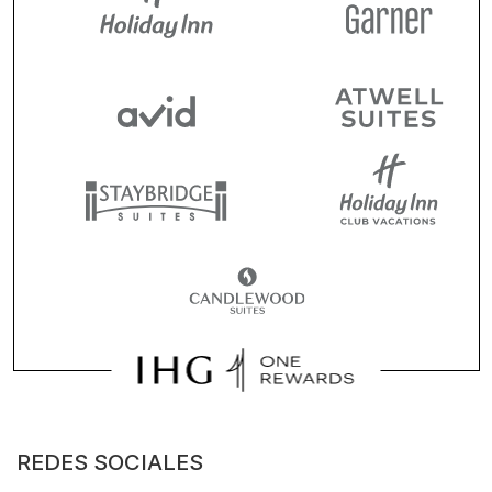
REDES SOCIALES