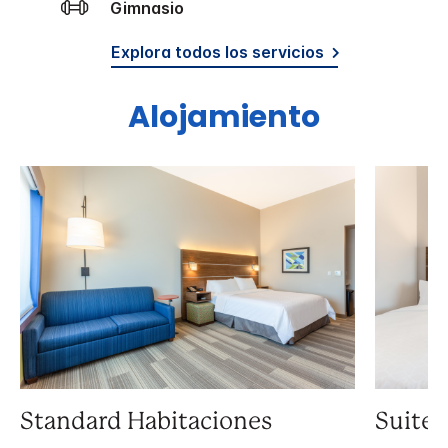
Gimnasio
Explora todos los servicios
Alojamiento
Standard Habitaciones
Suite