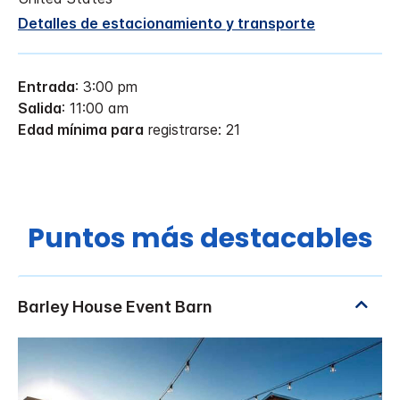
Detalles de estacionamiento y transporte
Entrada
: 3:00 pm
Salida
: 11:00 am
Edad mínima para
registrarse: 21
Puntos más destacables