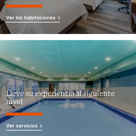
Ver las habitaciones
Lleve su experiencia al siguiente
nivel
Ver servicios