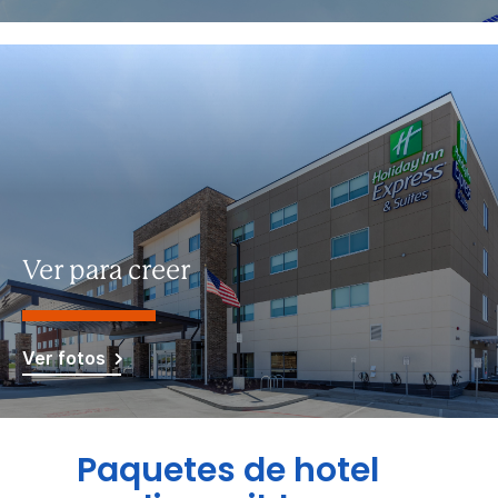
Ver para creer
Ver fotos
Paquetes de hotel