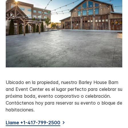
Ubicado en la propiedad, nuestro Barley House Barn
and Event Center es el lugar perfecto para celebrar su
próxima boda, evento corporativo o celebración.
Contáctenos hoy para reservar su evento o bloque de
habitaciones.
Llame +1-417-799-2500