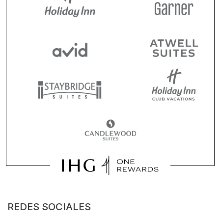
REDES SOCIALES