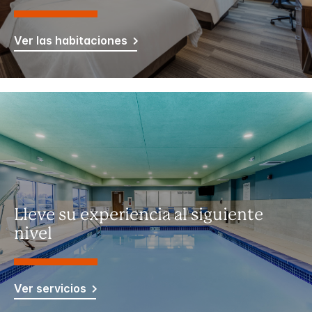
Ver las habitaciones
Lleve su experiencia al siguiente
nivel
Ver servicios