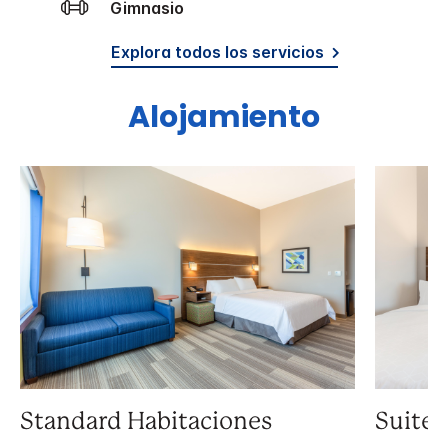
Gimnasio
Explora todos los servicios
Alojamiento
Standard Habitaciones
Suite