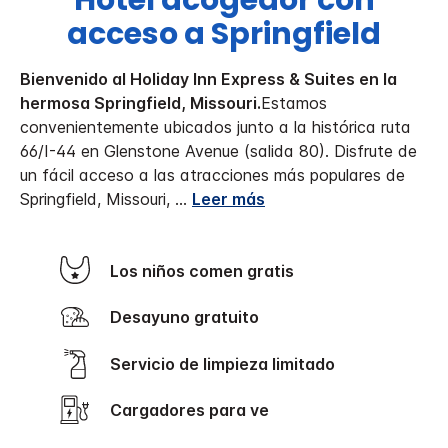
Hotel acogedor con
acceso a Springfield
Bienvenido al Holiday Inn Express & Suites en la
hermosa Springfield, Missouri.
Estamos
convenientemente ubicados junto a la histórica ruta
66/I-44 en Glenstone Avenue (salida 80). Disfrute de
un fácil acceso a las atracciones más populares de
Springfield, Missouri,
...
Leer más
Los niños comen gratis
Desayuno gratuito
Servicio de limpieza limitado
Cargadores para ve