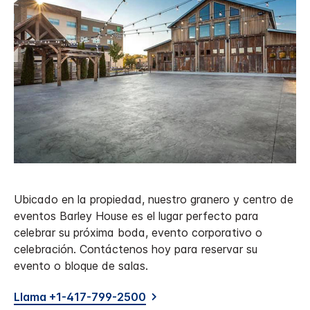
Ubicado en la propiedad, nuestro granero y centro de
eventos Barley House es el lugar perfecto para
celebrar su próxima boda, evento corporativo o
celebración. Contáctenos hoy para reservar su
evento o bloque de salas.
Llama +1-417-799-2500