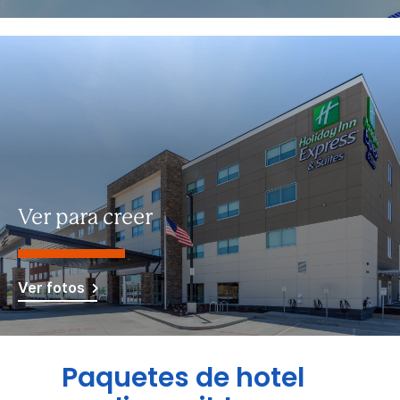
Ver para creer
Ver fotos
Paquetes de hotel