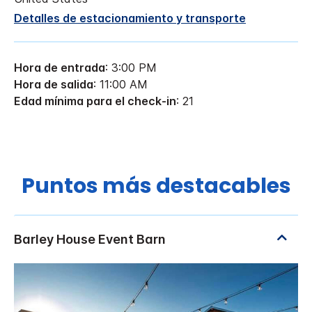
Detalles de estacionamiento y transporte
Hora de entrada
: 3:00 PM
Hora de salida
: 11:00 AM
Edad mínima para el check-in
: 21
Puntos más destacables