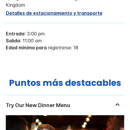
Kingdom
Detalles de estacionamiento y transporte
Entrada
: 3:00 pm
Salida
: 11:00 am
Edad mínima para
registrarse: 18
Puntos más destacables