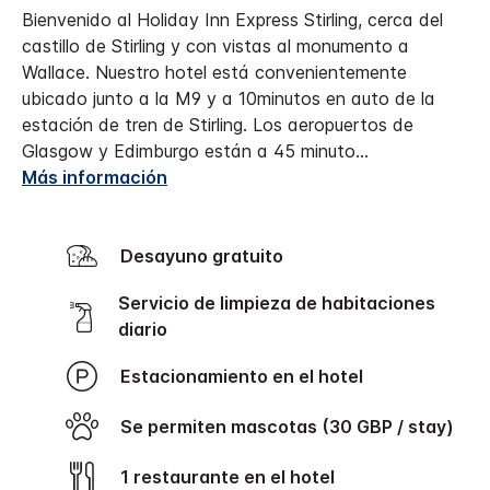
Bienvenido al Holiday Inn Express Stirling, cerca del
castillo de Stirling y con vistas al monumento a
Wallace. Nuestro hotel está convenientemente
ubicado junto a la M9 y a 10minutos en auto de la
estación de tren de Stirling. Los aeropuertos de
Glasgow y Edimburgo están a 45 minuto
...
Más información
Desayuno gratuito
Servicio de limpieza de habitaciones
diario
Estacionamiento en el hotel
Se permiten mascotas (30 GBP / stay)
1 restaurante en el hotel