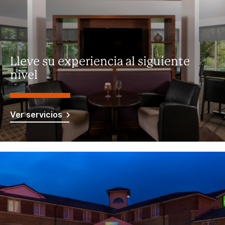
Lleve su experiencia al siguiente
nivel
Ver servicios