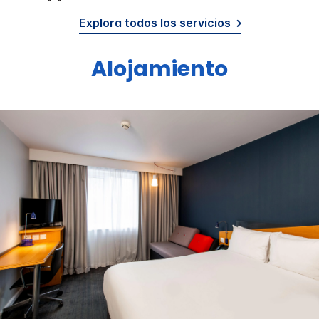
Explora todos los servicios
Alojamiento