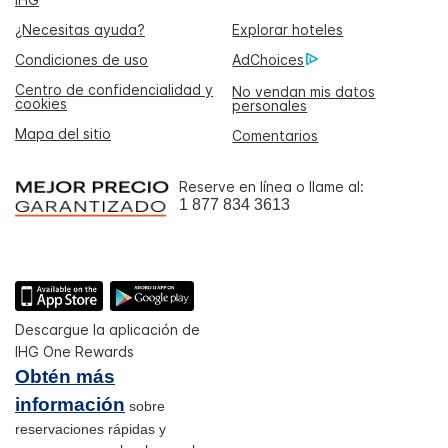
¿Necesitas ayuda?
Explorar hoteles
Condiciones de uso
AdChoices
Centro de confidencialidad y
No vendan mis datos
cookies
personales
Mapa del sitio
Comentarios
Reserve en línea o llame al:
1 877 834 3613
Descargue la aplicación de
IHG One Rewards
Obtén más
información
sobre
reservaciones rápidas y