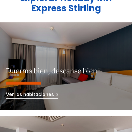
Express
Stirling
Duerma bien, descanse bien
Ver las habitaciones