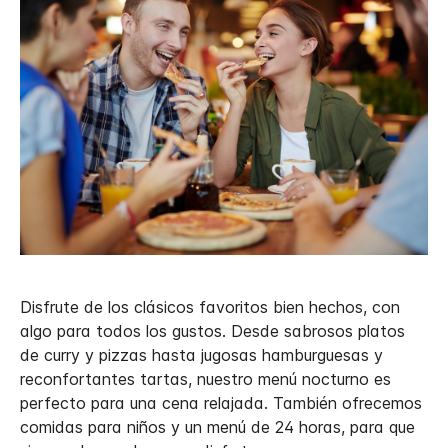
Disfrute de los clásicos favoritos bien hechos, con
algo para todos los gustos. Desde sabrosos platos
de curry y pizzas hasta jugosas hamburguesas y
reconfortantes tartas, nuestro menú nocturno es
perfecto para una cena relajada. También ofrecemos
comidas para niños y un menú de 24 horas, para que