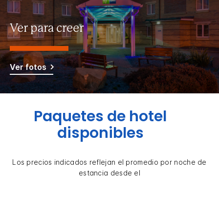
Ver para creer
Ver fotos
Paquetes de hotel
disponibles
Los precios indicados reflejan el promedio por noche de
estancia desde el