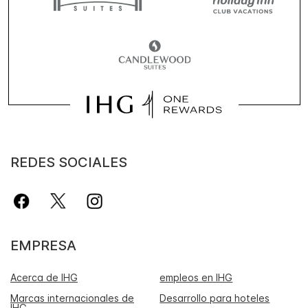
REDES SOCIALES
EMPRESA
Acerca de IHG
empleos en IHG
Marcas internacionales de
Desarrollo para hoteles
IHG