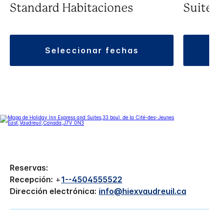
Standard Habitaciones
Suite
seleccionar fechas
Reservas:
Recepción:
+
1--4504555522
Dirección electrónica:
info@hiexvaudreuil.ca