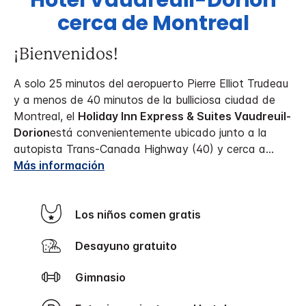
Hotel Vaudreuil-Dorion
cerca de Montreal
¡Bienvenidos!
A solo 25 minutos del aeropuerto Pierre Elliot Trudeau
y a menos de 40 minutos de la bulliciosa ciudad de
Montreal, el
Holiday Inn Express & Suites Vaudreuil-
Dorion
está convenientemente ubicado junto a la
autopista Trans-Canada Highway (40) y cerca a
...
Más información
Los niños comen gratis
Desayuno gratuito
Gimnasio