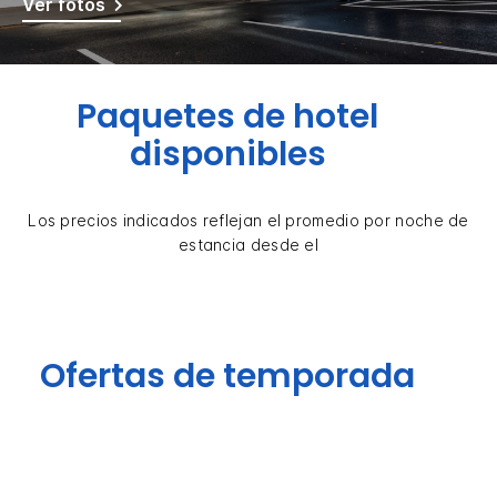
Ver fotos
Paquetes de hotel
disponibles
Los precios indicados reflejan el promedio por noche de
estancia desde el
Ofertas de temporada