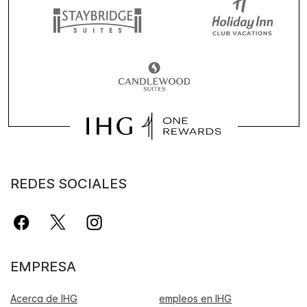
REDES SOCIALES
EMPRESA
Acerca de IHG
empleos en IHG