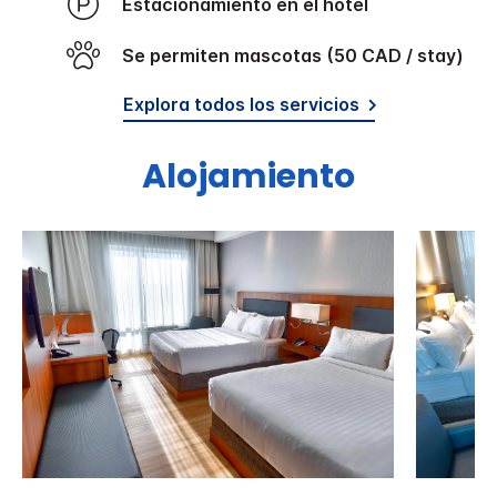
Estacionamiento en el hotel
Se permiten mascotas (50 CAD / stay)
Explora todos los servicios
Alojamiento