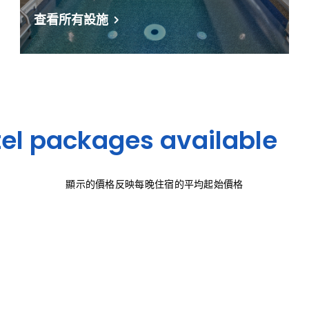
查看所有設施
el packages available
顯示的價格反映每晚住宿的平均起始價格