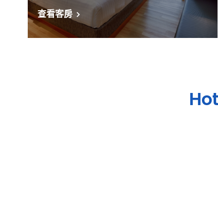
查看客房
Hot