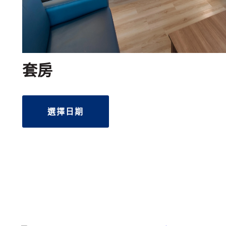
套房
選擇日期