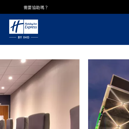
需要協助嗎？