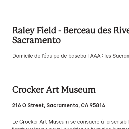
Raley Field - Berceau des Riv
Sacramento
Domicile de l’équipe de baseball AAA : les Sacr
Crocker Art Museum
216 O Street, Sacramento, CA 95814
Le Crocker Art Museum se consacre à la sensibili