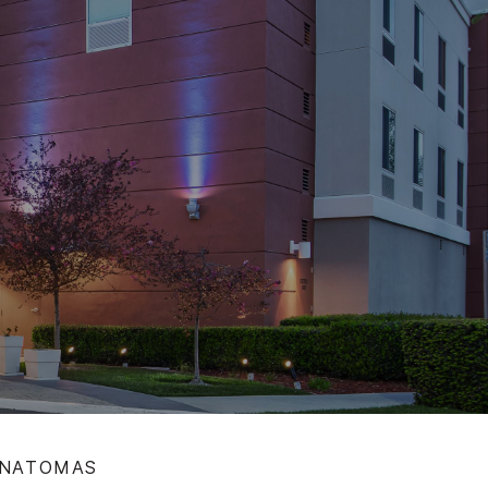
 NATOMAS