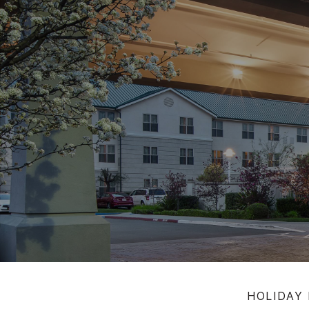
HOLIDAY 