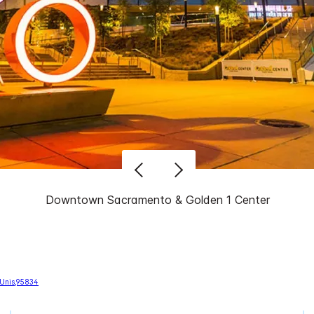
Downtown Sacramento & Golden 1 Center