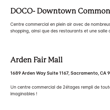
DOCO- Downtown Common
Centre commercial en plein air avec de nombreu
shopping, ainsi que des restaurants et une salle
Arden Fair Mall
1689 Arden Way Suite 1167, Sacramento, CA 
Un centre commercial de 2étages rempli de tout
imaginables !