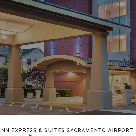
INN EXPRESS & SUITES
SACRAMENTO AIRPORT