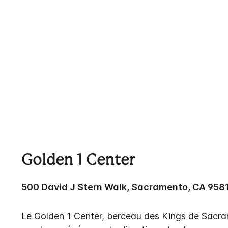
Golden 1 Center
500 David J Stern Walk, Sacramento, CA 958
Le Golden 1 Center, berceau des Kings de Sacra