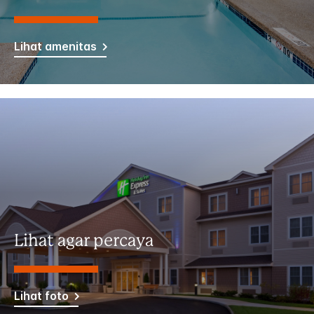
Lihat amenitas
Lihat agar percaya
Lihat foto