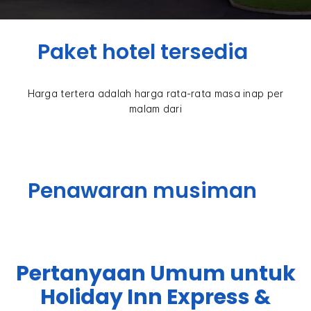
Paket hotel tersedia
Harga tertera adalah harga rata-rata masa inap per
malam dari
Penawaran musiman
Pertanyaan Umum untuk
Holiday Inn Express &