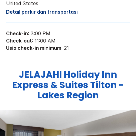
United States
Detail parkir dan transportasi
Check-in
: 3:00 PM
Check-out
: 11:00 AM
Usia check-in minimum
: 21
JELAJAHI
Holiday Inn
Express & Suites
Tilton -
Lakes Region