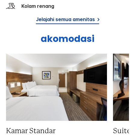
Kolam renang
Jelajahi semua amenitas
akomodasi
Kamar Standar
Suite