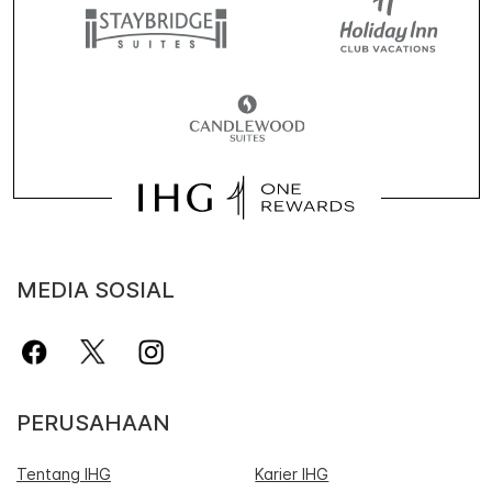
MEDIA SOSIAL
PERUSAHAAN
Tentang IHG
Karier IHG