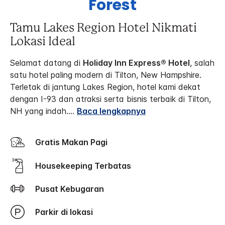
Forest
Tamu Lakes Region Hotel Nikmati
Lokasi Ideal
Selamat datang di
Holiday Inn Express® Hotel
, salah
satu hotel paling modern di Tilton, New Hampshire.
Terletak di jantung Lakes Region, hotel kami dekat
dengan I-93 dan atraksi serta bisnis terbaik di Tilton,
NH yang indah.
...
Baca lengkapnya
Gratis Makan Pagi
Housekeeping Terbatas
Pusat Kebugaran
Parkir di lokasi