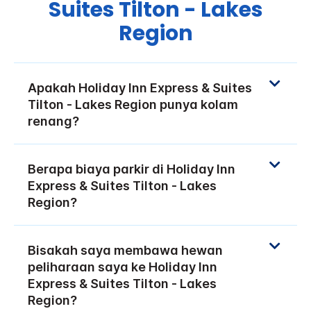
Suites
Tilton - Lakes
Region
Apakah
Holiday Inn Express & Suites
Tilton - Lakes Region
punya kolam
renang?
Berapa biaya parkir di
Holiday Inn
Express & Suites
Tilton - Lakes
Region
?
Bisakah saya membawa hewan
peliharaan saya ke
Holiday Inn
Express & Suites
Tilton - Lakes
Region
?