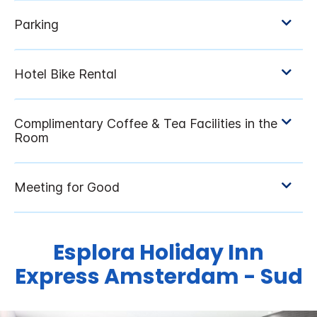
Esplora
Holiday Inn
Express
Amsterdam - Sud