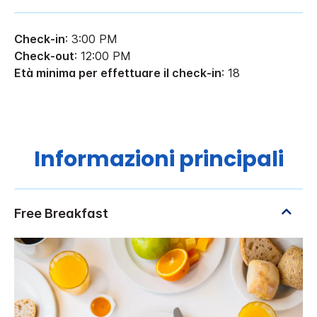
Check-in
: 3:00 PM
Check-out
: 12:00 PM
Età minima per effettuare il check-in
: 18
Informazioni principali