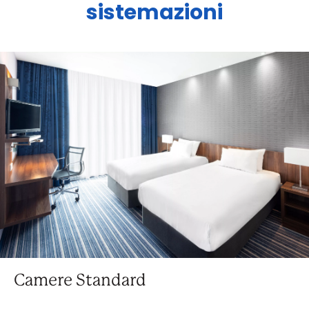
sistemazioni
Camere Standard