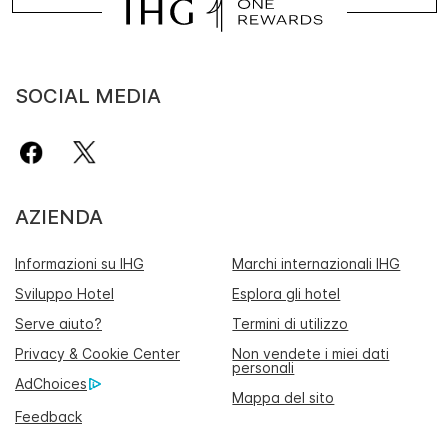
SOCIAL MEDIA
AZIENDA
Informazioni su IHG
Marchi internazionali IHG
Sviluppo Hotel
Esplora gli hotel
Serve aiuto?
Termini di utilizzo
Privacy & Cookie Center
Non vendete i miei dati
personali
AdChoices
Mappa del sito
Feedback