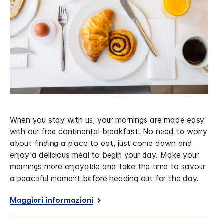
When you stay with us, your mornings are made easy
with our free continental breakfast. No need to worry
about finding a place to eat, just come down and
enjoy a delicious meal to begin your day. Make your
mornings more enjoyable and take the time to savour
a peaceful moment before heading out for the day.
Maggiori informazioni