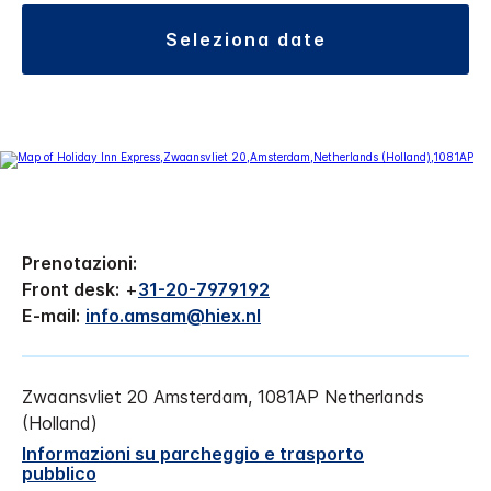
seleziona date
Prenotazioni:
Front desk:
+
31-20-7979192
E-mail:
info.amsam@hiex.nl
Zwaansvliet 20
Amsterdam
,
1081AP
Netherlands
(Holland)
Informazioni su parcheggio e trasporto
pubblico