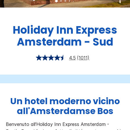
Holiday Inn Express
Amsterdam - Sud
4.5
(1011)
Un hotel moderno vicino
all'Amsterdamse Bos
Benvenuto all'Holiday Inn Express Amsterdam -