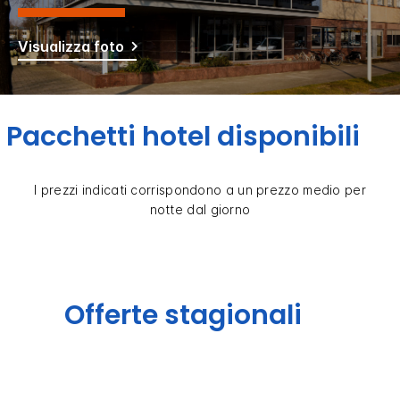
Visualizza foto
Pacchetti hotel disponibili
I prezzi indicati corrispondono a un prezzo medio per
notte dal giorno
Offerte stagionali