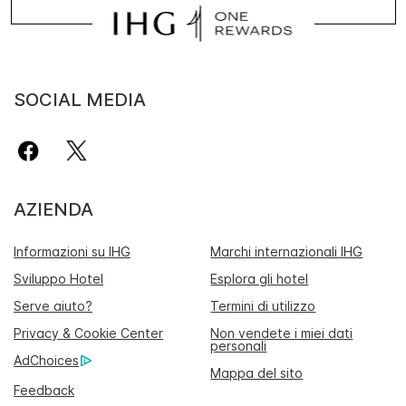
SOCIAL MEDIA
AZIENDA
Informazioni su IHG
Marchi internazionali IHG
Sviluppo Hotel
Esplora gli hotel
Serve aiuto?
Termini di utilizzo
Privacy & Cookie Center
Non vendete i miei dati
personali
AdChoices
Mappa del sito
Feedback