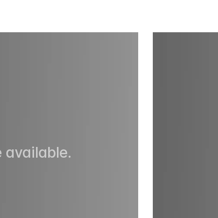
 available.