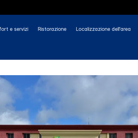
ort e servizi
Ristorazione
Localizzazione dell'area