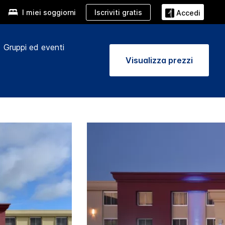
Iscriviti gratis
I miei soggiorni
Accedi
Gruppi ed eventi
Visualizza prezzi