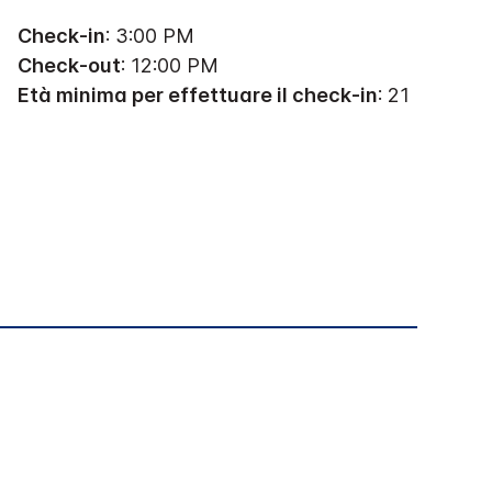
Check-in
: 3:00 PM
Check-out
: 12:00 PM
Età minima per effettuare il check-in
: 21