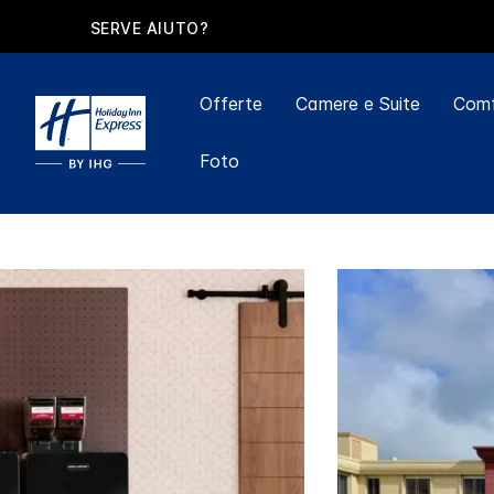
SERVE AIUTO?
Offerte
Camere e Suite
Comf
Foto