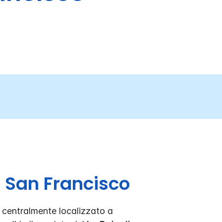
i San Francisco
 centralmente localizzato a