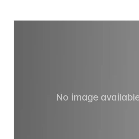
No image available