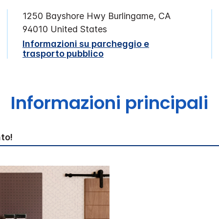
1250 Bayshore Hwy
Burlingame
,
CA
94010
United States
Informazioni su parcheggio e
trasporto pubblico
Informazioni principali
to!