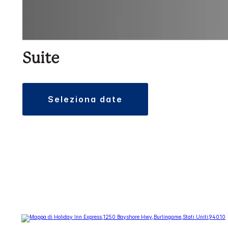
Suite
seleziona date