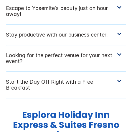
Esplora
Holiday Inn
Express & Suites
Fresno