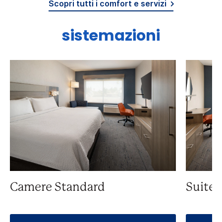
Scopri tutti i comfort e servizi
sistemazioni
Camere Standard
Suite