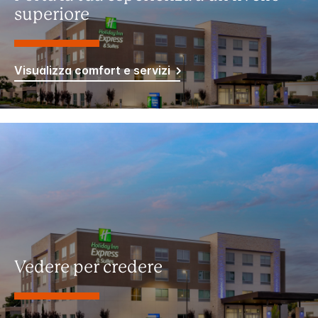
superiore
Visualizza comfort e servizi
Vedere per credere