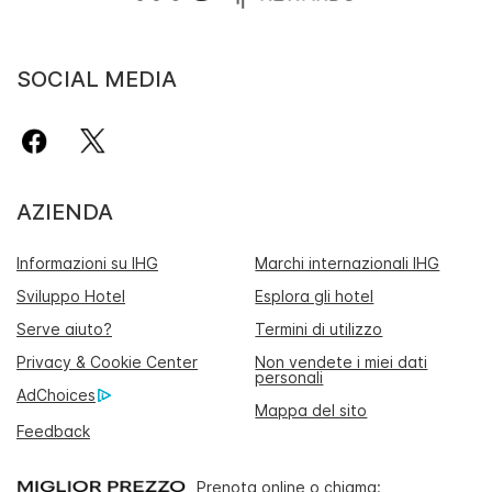
SOCIAL MEDIA
AZIENDA
Informazioni su IHG
Marchi internazionali IHG
Sviluppo Hotel
Esplora gli hotel
Serve aiuto?
Termini di utilizzo
Privacy & Cookie Center
Non vendete i miei dati
personali
AdChoices
Mappa del sito
Feedback
Prenota online o chiama: