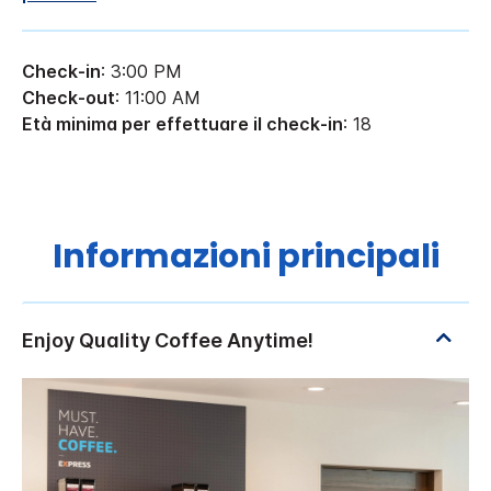
Check-in
: 3:00 PM
Check-out
: 11:00 AM
Età minima per effettuare il check-in
: 18
Informazioni principali