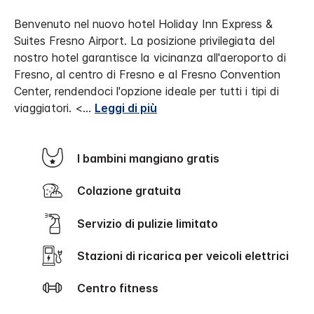
Benvenuto nel nuovo hotel Holiday Inn Express &
Suites Fresno Airport. La posizione privilegiata del
nostro hotel garantisce la vicinanza all'aeroporto di
Fresno, al centro di Fresno e al Fresno Convention
Center, rendendoci l'opzione ideale per tutti i tipi di
viaggiatori.
<
...
Leggi di più
I bambini mangiano gratis
Colazione gratuita
Servizio di pulizie limitato
Stazioni di ricarica per veicoli elettrici
Centro fitness