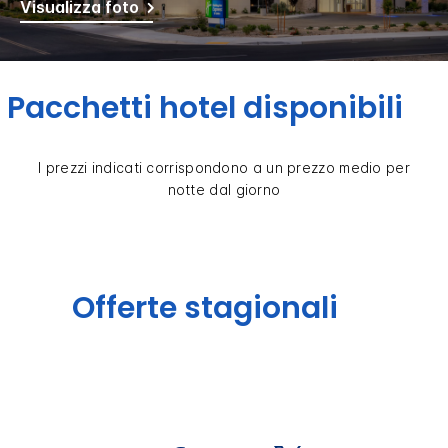
Visualizza foto
Pacchetti hotel disponibili
I prezzi indicati corrispondono a un prezzo medio per
notte dal giorno
Offerte stagionali