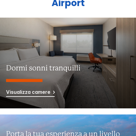
Airport
Dormi sonni tranquilli
Visualizza camere
Porta la tua esperienza a un livello