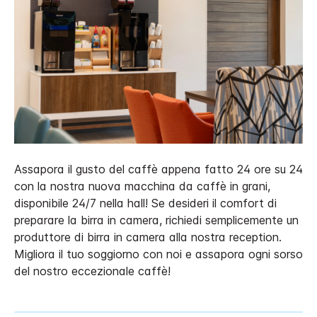
Assapora il gusto del caffè appena fatto 24 ore su 24
con la nostra nuova macchina da caffè in grani,
disponibile 24/7 nella hall! Se desideri il comfort di
preparare la birra in camera, richiedi semplicemente un
produttore di birra in camera alla nostra reception.
Migliora il tuo soggiorno con noi e assapora ogni sorso
del nostro eccezionale caffè!