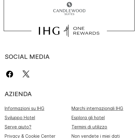
SOCIAL MEDIA
AZIENDA
Informazioni su IHG
Marchi internazionali IHG
Sviluppo Hotel
Esplora gli hotel
Serve aiuto?
Termini di utilizzo
Privacy & Cookie Center
Non vendete i miei dati