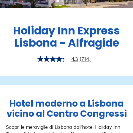
Holiday Inn Express
Lisbona - Alfragide
4.3
(714)
Hotel moderno a Lisbona
vicino al Centro Congressi
Scopri le meraviglie di Lisbona dall'hotel Holiday Inn