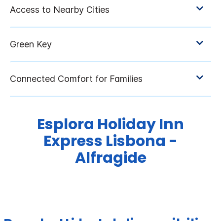
Esplora
Holiday Inn
Express
Lisbona -
Alfragide