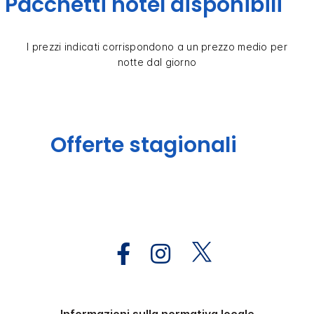
Pacchetti hotel disponibili
I prezzi indicati corrispondono a un prezzo medio per
notte dal giorno
Offerte stagionali
Informazioni sulla normativa locale