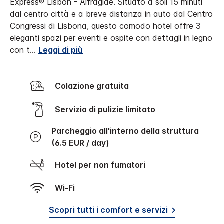
Express® Lisbon - Alfragide.
Situato a soli 15 minuti
dal centro città e a breve distanza in auto dal Centro
Congressi di Lisbona, questo comodo hotel offre 3
eleganti spazi per eventi e ospite con dettagli in legno
con t
...
Leggi di più
Colazione gratuita
Servizio di pulizie limitato
Parcheggio all'interno della struttura
(6.5 EUR / day)
Hotel per non fumatori
Wi-Fi
Scopri tutti i comfort e servizi