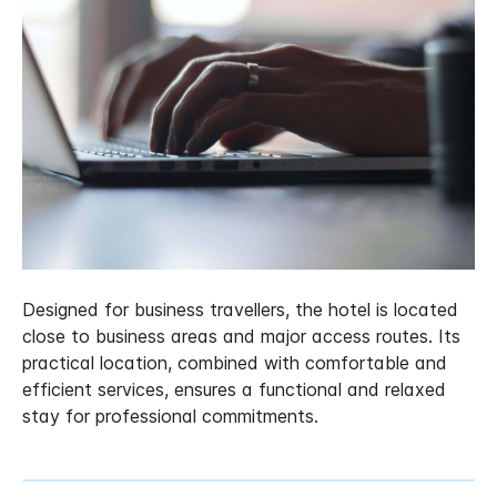
Designed for business travellers, the hotel is located
close to business areas and major access routes. Its
practical location, combined with comfortable and
efficient services, ensures a functional and relaxed
stay for professional commitments.