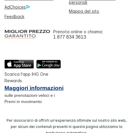
personali
AdChoices
Mappa del sito
Feedback
Prenota online o chiama:
1 877 834 3613
Scarica l'app IHG One
Rewards
Maggiori informazioni
sulle prenotazioni veloci e i
Premi in movimento
Per assicurarci di offrirti un'esperienza ottimale sul nostro sito web,
per alcuni dei contenuti presenti in questa pagina utilizziamo la
traduzione automatica.