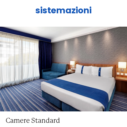
sistemazioni
Camere Standard