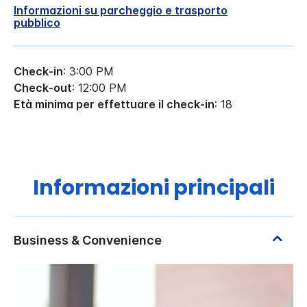
Informazioni su parcheggio e trasporto
pubblico
Check-in
: 3:00 PM
Check-out
: 12:00 PM
Età minima per effettuare il check-in
: 18
Informazioni principali