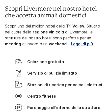
Scopri Livermore nel nostro hotel
che accetta animali domestici
Scopri uno dei migliori hotel della
Tri Valley
. Situato
nel cuore della
regione vinicola
di Livermore, le
strutture del nostro hotel sono perfette per un
meeting
di lavoro o un
weekend
...
Leggi di più
Colazione gratuita
Servizio di pulizie limitato
Stazioni di ricarica per veicoli elettrici
Centro fitness
Parcheggio all'interno della struttura