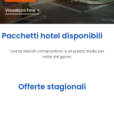
Visualizza foto
Pacchetti hotel disponibili
I prezzi indicati corrispondono a un prezzo medio per
notte dal giorno
Offerte stagionali