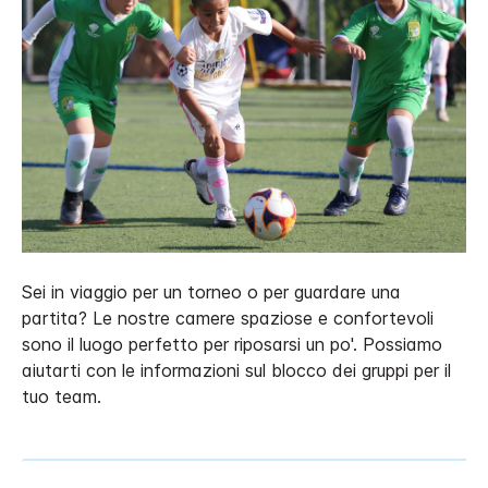
Sei in viaggio per un torneo o per guardare una
partita? Le nostre camere spaziose e confortevoli
sono il luogo perfetto per riposarsi un po'. Possiamo
aiutarti con le informazioni sul blocco dei gruppi per il
tuo team.