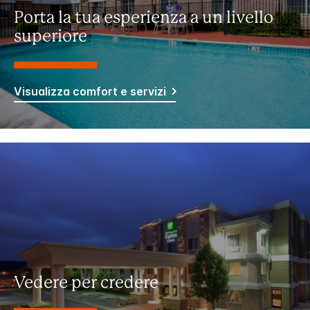
Porta la tua esperienza a un livello
superiore
Visualizza comfort e servizi
Vedere per credere