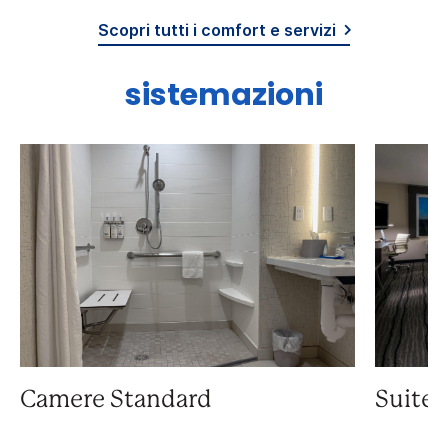
Scopri tutti i comfort e servizi
sistemazioni
Camere Standard
Suite