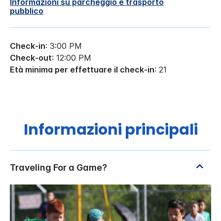
Informazioni su parcheggio e trasporto
pubblico
Check-in
: 3:00 PM
Check-out
: 12:00 PM
Età minima per effettuare il check-in
: 21
Informazioni principali