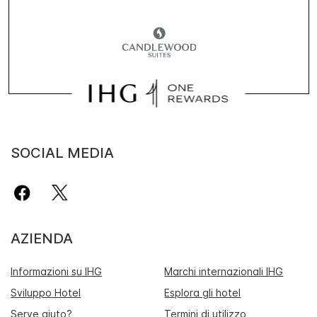
SOCIAL MEDIA
AZIENDA
Informazioni su IHG
Marchi internazionali IHG
Sviluppo Hotel
Esplora gli hotel
Serve aiuto?
Termini di utilizzo