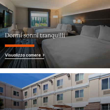
Dormi sonni tranquilli
Visualizza camere