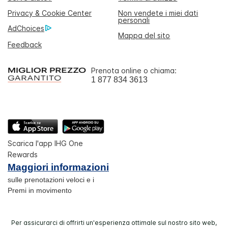
Privacy & Cookie Center
Non vendete i miei dati
personali
AdChoices
Mappa del sito
Feedback
Prenota online o chiama:
1 877 834 3613
Scarica l'app IHG One
Rewards
Maggiori informazioni
sulle prenotazioni veloci e i
Premi in movimento
Per assicurarci di offrirti un'esperienza ottimale sul nostro sito web,