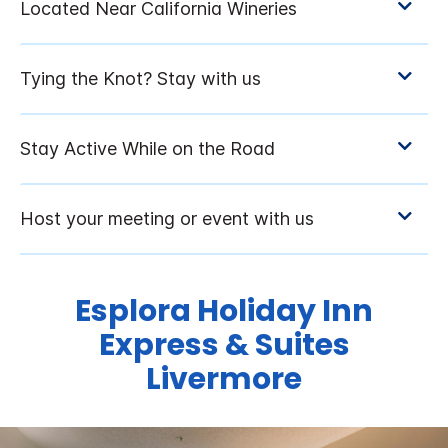
Esplora
Holiday Inn
Express & Suites
Livermore