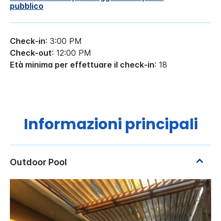
pubblico
Check-in
: 3:00 PM
Check-out
: 12:00 PM
Età minima per effettuare il check-in
: 18
Informazioni principali