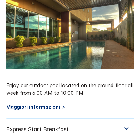
Enjoy our outdoor pool located on the ground floor all
week from 6:00 AM to 10:00 PM.
Maggiori informazioni