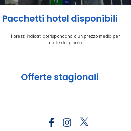
Pacchetti hotel disponibili
I prezzi indicati corrispondono a un prezzo medio per
notte dal giorno
Offerte stagionali