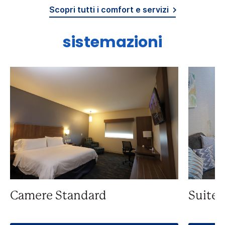
Scopri tutti i comfort e servizi
sistemazioni
Camere Standard
Suite