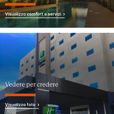
Visualizza comfort e servizi
Vedere per credere
Visualizza foto