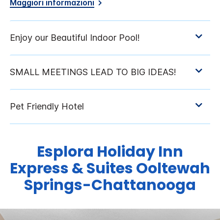
Maggiori informazioni
Esplora
Holiday Inn
Express & Suites
Ooltewah
Springs-Chattanooga