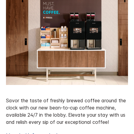
Savor the taste of freshly brewed coffee around the
clock with our new bean-to-cup coffee machine,
available 24/7 in the lobby. Elevate your stay with us
and relish every sip of our exceptional coffee!