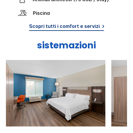
Piscina
Scopri tutti i comfort e servizi
sistemazioni