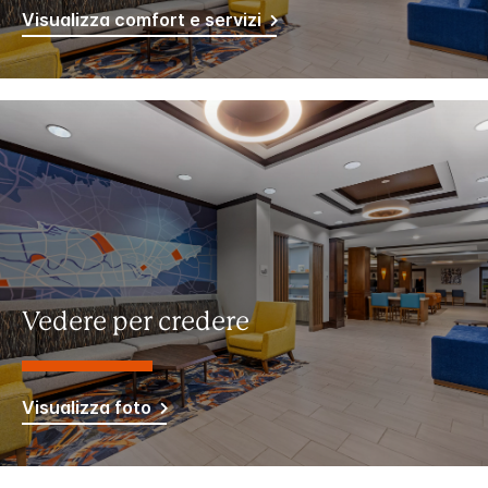
Visualizza comfort e servizi
Vedere per credere
Visualizza foto