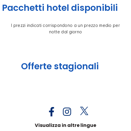
Pacchetti hotel disponibili
I prezzi indicati corrispondono a un prezzo medio per
notte dal giorno
Offerte stagionali
Visualizza in altre lingue