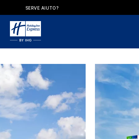
SERVE AIUTO?