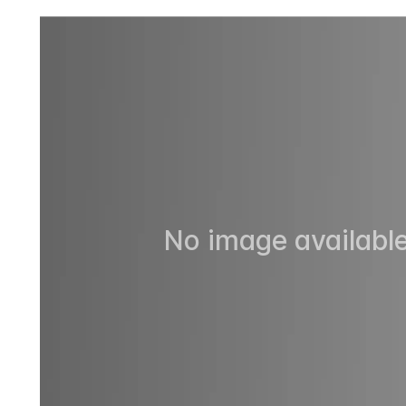
No image available