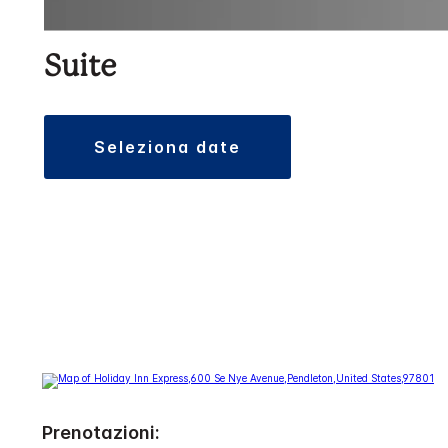
Suite
seleziona date
Prenotazioni: