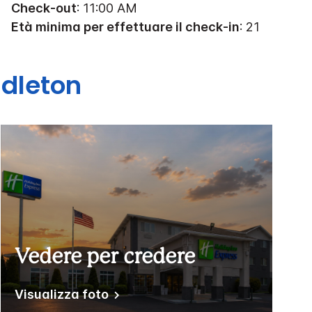
Check-out
: 11:00 AM
Età minima per effettuare il check-in
: 21
dleton
Vedere per credere
Visualizza foto