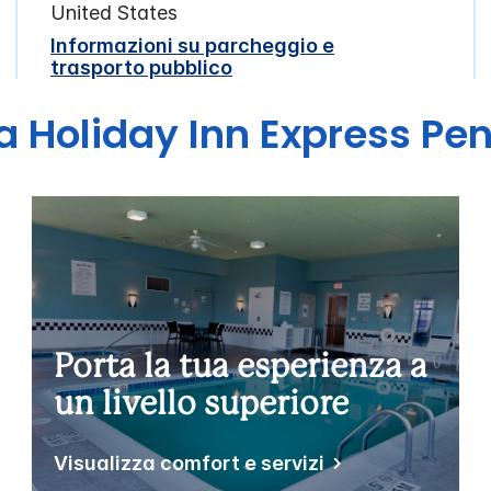
United States
Informazioni su parcheggio e
trasporto pubblico
ra
Holiday Inn Express
Pen
Porta la tua esperienza a
un livello superiore
Visualizza comfort e servizi