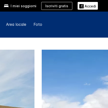
Iscriviti gratis
I miei soggiorni
Accedi
Area locale
Foto