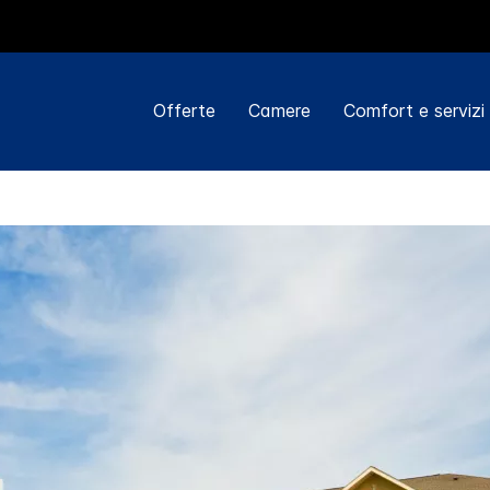
Offerte
Camere
Comfort e servizi