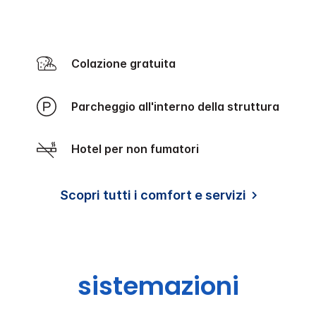
Colazione gratuita
Parcheggio all'interno della struttura
Hotel per non fumatori
Scopri tutti i comfort e servizi
sistemazioni