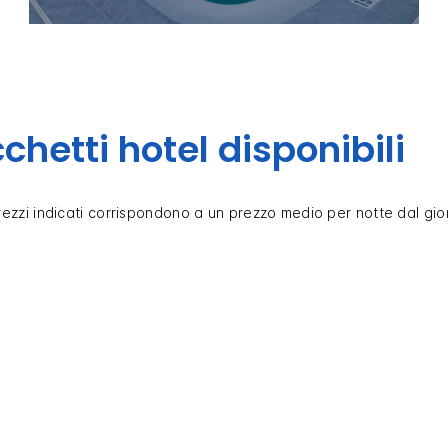
chetti hotel disponibili
prezzi indicati corrispondono a un prezzo medio per notte dal gio