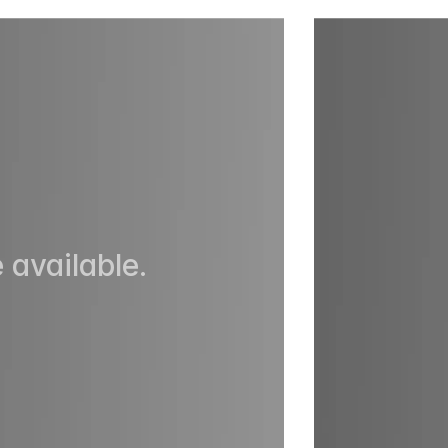
 available.