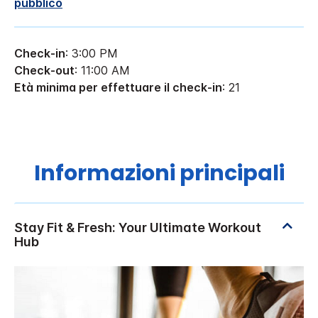
pubblico
Check-in
: 3:00 PM
Check-out
: 11:00 AM
Età minima per effettuare il check-in
: 21
Informazioni principali