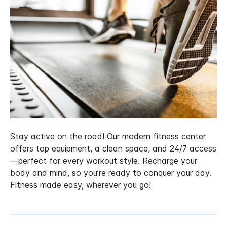
Stay active on the road! Our modern fitness center
offers top equipment, a clean space, and 24/7 access
—perfect for every workout style. Recharge your
body and mind, so you’re ready to conquer your day.
Fitness made easy, wherever you go!