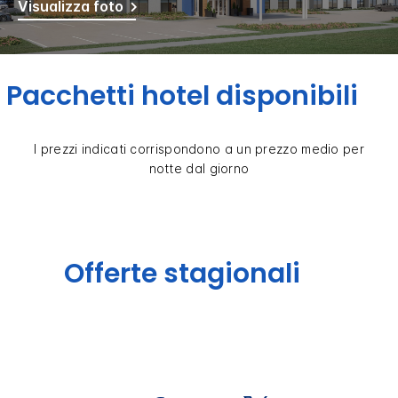
Visualizza foto
Pacchetti hotel disponibili
I prezzi indicati corrispondono a un prezzo medio per
notte dal giorno
Offerte stagionali