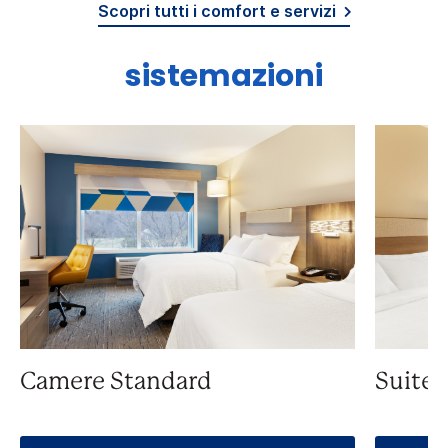
Scopri tutti i comfort e servizi
sistemazioni
Camere Standard
Suite