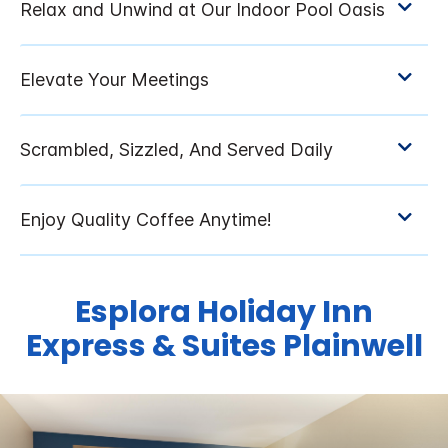
Esplora
Holiday Inn
Express & Suites
Plainwell