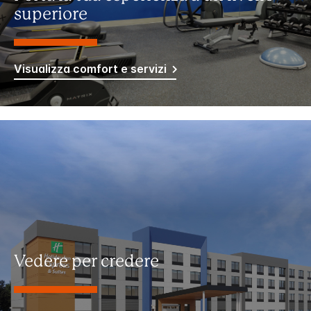
superiore
Visualizza comfort e servizi
Vedere per credere