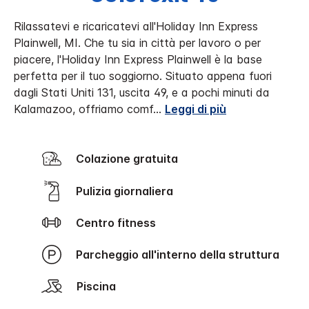
Rilassatevi e ricaricatevi all'Holiday Inn Express
Plainwell, MI.
Che tu sia in città per lavoro o per
piacere, l'Holiday Inn Express Plainwell è la base
perfetta per il tuo soggiorno. Situato appena fuori
dagli Stati Uniti 131, uscita 49, e a pochi minuti da
Kalamazoo, offriamo comf
...
Leggi di più
Colazione gratuita
Pulizia giornaliera
Centro fitness
Parcheggio all'interno della struttura
Piscina