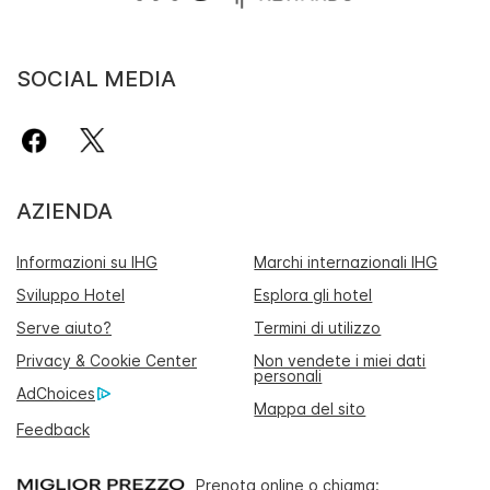
SOCIAL MEDIA
AZIENDA
Informazioni su IHG
Marchi internazionali IHG
Sviluppo Hotel
Esplora gli hotel
Serve aiuto?
Termini di utilizzo
Privacy & Cookie Center
Non vendete i miei dati
personali
AdChoices
Mappa del sito
Feedback
Prenota online o chiama: