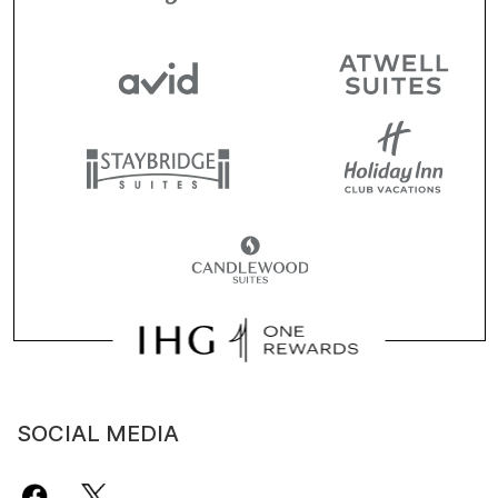
SOCIAL MEDIA