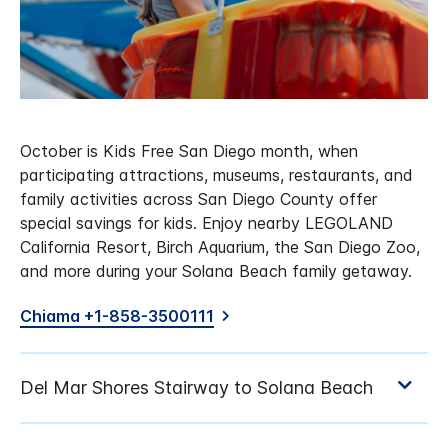
October is Kids Free San Diego month, when
participating attractions, museums, restaurants, and
family activities across San Diego County offer
special savings for kids. Enjoy nearby LEGOLAND
California Resort, Birch Aquarium, the San Diego Zoo,
and more during your Solana Beach family getaway.
Chiama +1-858-3500111