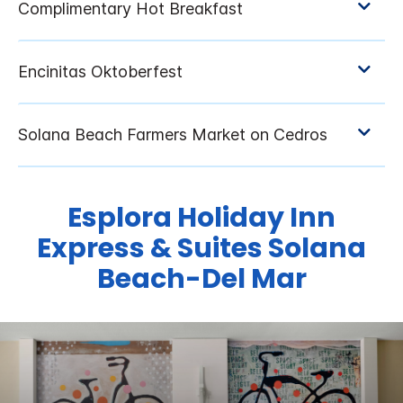
Esplora
Holiday Inn
Express & Suites
Solana
Beach-Del Mar