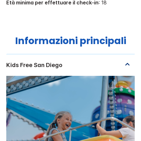
Età minima per effettuare il check-in
: 18
Informazioni principali