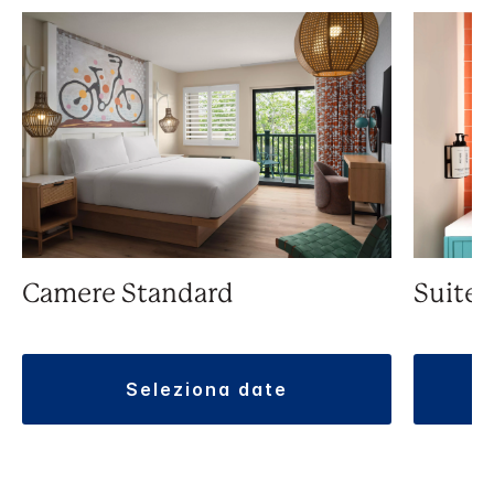
Camere Standard
Suite
seleziona date