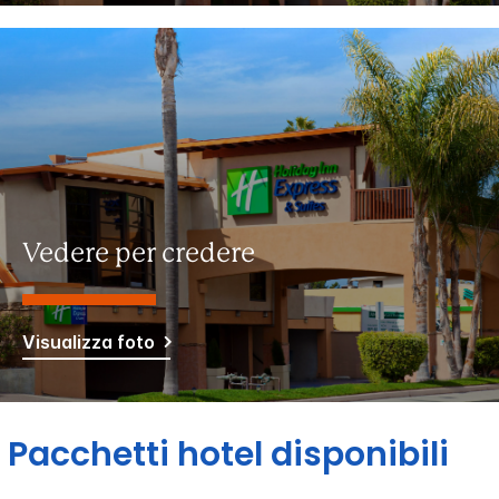
Vedere per credere
Visualizza foto
Pacchetti hotel disponibili