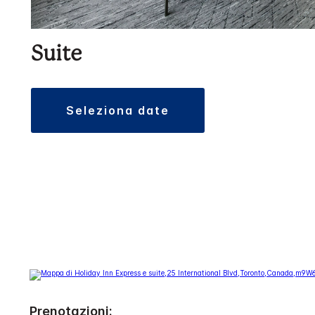
Suite
seleziona date
Prenotazioni: