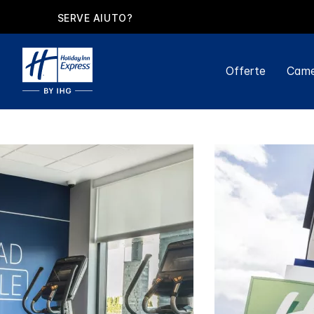
SERVE AIUTO?
Offerte
Came