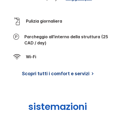
Pulizia giornaliera
Parcheggio all'interno della struttura (25
CAD / day)
Wi-Fi
Scopri tutti i comfort e servizi
sistemazioni