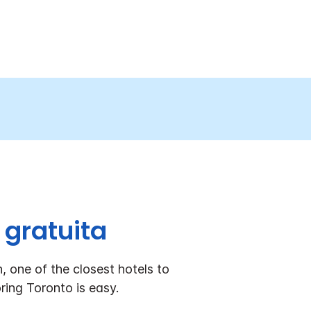
 gratuita
, one of the closest hotels to
ring Toronto is easy.