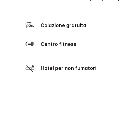
Colazione gratuita
Centro fitness
Hotel per non fumatori