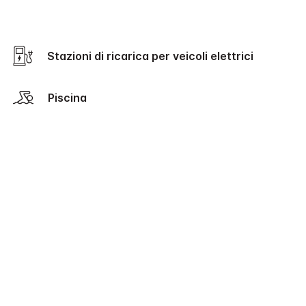
Stazioni di ricarica per veicoli elettrici
Piscina