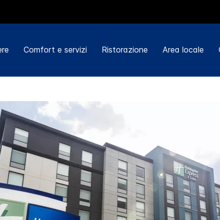
re
Comfort e servizi
Ristorazione
Area locale